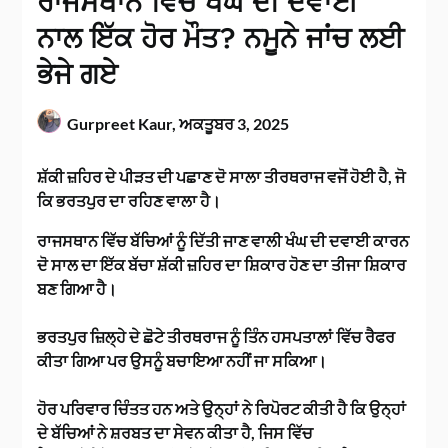
ਰਾਜਸਥਾਨ ਵਿੱਚ ਖੰਘ ਦੀ ਦਵਾਈ
ਨਾਲ ਇੱਕ ਹੋਰ ਮੌਤ? ਨਮੂਨੇ ਜਾਂਚ ਲਈ
ਭੇਜੇ ਗਏ
Gurpreet Kaur,
ਅਕਤੂਬਰ 3, 2025
ਸ਼ੱਕੀ ਜ਼ਹਿਰ ਦੇ ਪੀੜਤ ਦੀ ਪਛਾਣ ਦੋ ਸਾਲਾ ਤੀਰਥਰਾਜ ਵਜੋਂ ਹੋਈ ਹੈ, ਜੋ
ਕਿ ਭਰਤਪੁਰ ਦਾ ਰਹਿਣ ਵਾਲਾ ਹੈ।
ਰਾਜਸਥਾਨ ਵਿੱਚ ਬੱਚਿਆਂ ਨੂੰ ਦਿੱਤੀ ਜਾਣ ਵਾਲੀ ਖੰਘ ਦੀ ਦਵਾਈ ਕਾਰਨ
ਦੋ ਸਾਲ ਦਾ ਇੱਕ ਬੱਚਾ ਸ਼ੱਕੀ ਜ਼ਹਿਰ ਦਾ ਸ਼ਿਕਾਰ ਹੋਣ ਦਾ ਤੀਜਾ ਸ਼ਿਕਾਰ
ਬਣ ਗਿਆ ਹੈ।
ਭਰਤਪੁਰ ਜ਼ਿਲ੍ਹੇ ਦੇ ਛੋਟੇ ਤੀਰਥਰਾਜ ਨੂੰ ਤਿੰਨ ਹਸਪਤਾਲਾਂ ਵਿੱਚ ਰੈਫਰ
ਕੀਤਾ ਗਿਆ ਪਰ ਉਸਨੂੰ ਬਚਾਇਆ ਨਹੀਂ ਜਾ ਸਕਿਆ।
ਹੋਰ ਪਰਿਵਾਰ ਚਿੰਤਤ ਹਨ ਅਤੇ ਉਨ੍ਹਾਂ ਨੇ ਰਿਪੋਰਟ ਕੀਤੀ ਹੈ ਕਿ ਉਨ੍ਹਾਂ
ਦੇ ਬੱਚਿਆਂ ਨੇ ਸ਼ਰਬਤ ਦਾ ਸੇਵਨ ਕੀਤਾ ਹੈ, ਜਿਸ ਵਿੱਚ