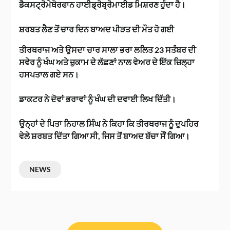
ਡੈਕਸਟ੍ਰੋਮੇਥੋਰਫਾਨ ਹਾਈਡ੍ਰੋਬ੍ਰੋਮਾਈਡ ਮਿਸ਼ਰਣ ਹੁੰਦਾ ਹੈ।
ਸ਼ਰਬਤ ਲੈਣ ਤੋਂ ਚਾਰ ਦਿਨ ਬਾਅਦ ਪੀੜਤ ਦੀ ਮੌਤ ਹੋ ਗਈ
ਤੀਰਥਰਾਜ ਅਤੇ ਉਸਦਾ ਚਾਰ ਸਾਲਾ ਭਰਾ ਲਲਿਤ 23 ਸਤੰਬਰ ਦੀ
ਸਵੇਰ ਨੂੰ ਖੰਘ ਅਤੇ ਜ਼ੁਕਾਮ ਦੇ ਲੱਛਣਾਂ ਨਾਲ ਵੇਅਰ ਦੇ ਇੱਕ ਜ਼ਿਲ੍ਹਾ
ਹਸਪਤਾਲ ਗਏ ਸਨ।
ਡਾਕਟਰ ਨੇ ਦੋਵਾਂ ਭਰਾਵਾਂ ਨੂੰ ਖੰਘ ਦੀ ਦਵਾਈ ਲਿਖ ਦਿੱਤੀ।
ਉਨ੍ਹਾਂ ਦੇ ਪਿਤਾ ਨਿਹਾਲ ਸਿੰਘ ਨੇ ਕਿਹਾ ਕਿ ਤੀਰਥਰਾਜ ਨੂੰ ਦੁਪਹਿਰ
ਵੇਲੇ ਸ਼ਰਬਤ ਦਿੱਤਾ ਗਿਆ ਸੀ, ਜਿਸ ਤੋਂ ਬਾਅਦ ਬੱਚਾ ਸੌਂ ਗਿਆ।
NEWS
ਸੰਪਾਦਨਾ