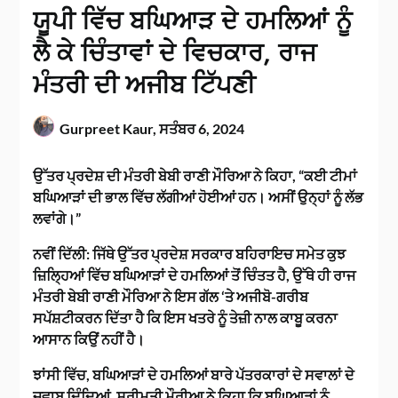
ਯੂਪੀ ਵਿੱਚ ਬਘਿਆੜ ਦੇ ਹਮਲਿਆਂ ਨੂੰ
ਲੈ ਕੇ ਚਿੰਤਾਵਾਂ ਦੇ ਵਿਚਕਾਰ, ਰਾਜ
ਮੰਤਰੀ ਦੀ ਅਜੀਬ ਟਿੱਪਣੀ
Gurpreet Kaur,
ਸਤੰਬਰ 6, 2024
ਉੱਤਰ ਪ੍ਰਦੇਸ਼ ਦੀ ਮੰਤਰੀ ਬੇਬੀ ਰਾਣੀ ਮੌਰਿਆ ਨੇ ਕਿਹਾ, “ਕਈ ਟੀਮਾਂ
ਬਘਿਆੜਾਂ ਦੀ ਭਾਲ ਵਿੱਚ ਲੱਗੀਆਂ ਹੋਈਆਂ ਹਨ। ਅਸੀਂ ਉਨ੍ਹਾਂ ਨੂੰ ਲੱਭ
ਲਵਾਂਗੇ।”
ਨਵੀਂ ਦਿੱਲੀ: ਜਿੱਥੇ ਉੱਤਰ ਪ੍ਰਦੇਸ਼ ਸਰਕਾਰ ਬਹਿਰਾਇਚ ਸਮੇਤ ਕੁਝ
ਜ਼ਿਲ੍ਹਿਆਂ ਵਿੱਚ ਬਘਿਆੜਾਂ ਦੇ ਹਮਲਿਆਂ ਤੋਂ ਚਿੰਤਤ ਹੈ, ਉੱਥੇ ਹੀ ਰਾਜ
ਮੰਤਰੀ ਬੇਬੀ ਰਾਣੀ ਮੌਰਿਆ ਨੇ ਇਸ ਗੱਲ ‘ਤੇ ਅਜੀਬੋ-ਗਰੀਬ
ਸਪੱਸ਼ਟੀਕਰਨ ਦਿੱਤਾ ਹੈ ਕਿ ਇਸ ਖਤਰੇ ਨੂੰ ਤੇਜ਼ੀ ਨਾਲ ਕਾਬੂ ਕਰਨਾ
ਆਸਾਨ ਕਿਉਂ ਨਹੀਂ ਹੈ।
ਝਾਂਸੀ ਵਿੱਚ, ਬਘਿਆੜਾਂ ਦੇ ਹਮਲਿਆਂ ਬਾਰੇ ਪੱਤਰਕਾਰਾਂ ਦੇ ਸਵਾਲਾਂ ਦੇ
ਜਵਾਬ ਦਿੰਦਿਆਂ, ਸ਼੍ਰੀਮਤੀ ਮੌਰੀਆ ਨੇ ਕਿਹਾ ਕਿ ਬਘਿਆੜਾਂ ਨੂੰ