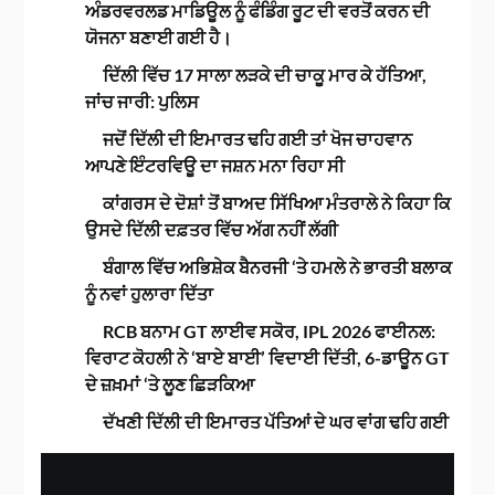
ਅੰਡਰਵਰਲਡ ਮਾਡਿਊਲ ਨੂੰ ਫੰਡਿੰਗ ਰੂਟ ਦੀ ਵਰਤੋਂ ਕਰਨ ਦੀ
ਯੋਜਨਾ ਬਣਾਈ ਗਈ ਹੈ।
ਦਿੱਲੀ ਵਿੱਚ 17 ਸਾਲਾ ਲੜਕੇ ਦੀ ਚਾਕੂ ਮਾਰ ਕੇ ਹੱਤਿਆ,
ਜਾਂਚ ਜਾਰੀ: ਪੁਲਿਸ
ਜਦੋਂ ਦਿੱਲੀ ਦੀ ਇਮਾਰਤ ਢਹਿ ਗਈ ਤਾਂ ਖੋਜ ਚਾਹਵਾਨ
ਆਪਣੇ ਇੰਟਰਵਿਊ ਦਾ ਜਸ਼ਨ ਮਨਾ ਰਿਹਾ ਸੀ
ਕਾਂਗਰਸ ਦੇ ਦੋਸ਼ਾਂ ਤੋਂ ਬਾਅਦ ਸਿੱਖਿਆ ਮੰਤਰਾਲੇ ਨੇ ਕਿਹਾ ਕਿ
ਉਸਦੇ ਦਿੱਲੀ ਦਫ਼ਤਰ ਵਿੱਚ ਅੱਗ ਨਹੀਂ ਲੱਗੀ
ਬੰਗਾਲ ਵਿੱਚ ਅਭਿਸ਼ੇਕ ਬੈਨਰਜੀ ‘ਤੇ ਹਮਲੇ ਨੇ ਭਾਰਤੀ ਬਲਾਕ
ਨੂੰ ਨਵਾਂ ਹੁਲਾਰਾ ਦਿੱਤਾ
RCB ਬਨਾਮ GT ਲਾਈਵ ਸਕੋਰ, IPL 2026 ਫਾਈਨਲ:
ਵਿਰਾਟ ਕੋਹਲੀ ਨੇ ‘ਬਾਏ ਬਾਈ’ ਵਿਦਾਈ ਦਿੱਤੀ, 6-ਡਾਊਨ GT
ਦੇ ਜ਼ਖ਼ਮਾਂ ‘ਤੇ ਲੂਣ ਛਿੜਕਿਆ
ਦੱਖਣੀ ਦਿੱਲੀ ਦੀ ਇਮਾਰਤ ਪੱਤਿਆਂ ਦੇ ਘਰ ਵਾਂਗ ਢਹਿ ਗਈ