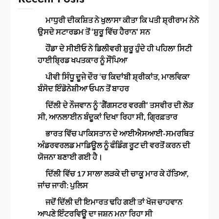
ਮਾਧੁਰੀ ਦੀਕਸ਼ਿਤ ਨੇ ਖੁਲਾਸਾ ਕੀਤਾ ਕਿ ਪਤੀ ਸ਼੍ਰੀਰਾਮ ਨੇਨੇ
ਉਸਦੇ ਸਟਾਰਡਮ ਤੋਂ ‘ਸ਼ੁਰੂ ਵਿੱਚ ਹੈਰਾਨ’ ਸਨ
ਹੌਂਡਾ ਦੇ ਸੀਈਓ ਨੇ ਡਿਲੀਵਰੀ ਸ਼ੁਰੂ ਹੁੰਦੇ ਹੀ ਪਹਿਲਾ ਸਿਟੀ
ਹਾਈਬ੍ਰਿਡ ਖਪਤਕਾਰ ਨੂੰ ਸੌਂਪਿਆ
ਪੀਵੀ ਸਿੰਧੂ ਦੂਜੇ ਦੌਰ ‘ਚ ਕਿਦਾਂਬੀ ਸ਼੍ਰੀਕਾਂਤ, ਮਾਲਵਿਕਾ
ਬੰਸੋਦ ਇੰਡੋਨੇਸ਼ੀਆ ਓਪਨ ਤੋਂ ਬਾਹਰ
ਦਿੱਲੀ ਦੇ ਨੌਜਵਾਨ ਨੂੰ ‘ਗੈਂਗਸਟਰ ਵਰਗੀ’ ਤਸਵੀਰ ਦੀ ਲੋੜ
ਸੀ, ਆਨਲਾਈਨ ਬੰਦੂਕਾਂ ਦਿਖਾ ਰਿਹਾ ਸੀ, ਗ੍ਰਿਫ਼ਤਾਰ
ਭਾਰਤ ਵਿੱਚ ਪਾਕਿਸਤਾਨ ਦੇ ਆਈਐਸਆਈ-ਸਮਰਥਿਤ
ਅੰਡਰਵਰਲਡ ਮਾਡਿਊਲ ਨੂੰ ਫੰਡਿੰਗ ਰੂਟ ਦੀ ਵਰਤੋਂ ਕਰਨ ਦੀ
ਯੋਜਨਾ ਬਣਾਈ ਗਈ ਹੈ।
ਦਿੱਲੀ ਵਿੱਚ 17 ਸਾਲਾ ਲੜਕੇ ਦੀ ਚਾਕੂ ਮਾਰ ਕੇ ਹੱਤਿਆ,
ਜਾਂਚ ਜਾਰੀ: ਪੁਲਿਸ
ਜਦੋਂ ਦਿੱਲੀ ਦੀ ਇਮਾਰਤ ਢਹਿ ਗਈ ਤਾਂ ਖੋਜ ਚਾਹਵਾਨ
ਆਪਣੇ ਇੰਟਰਵਿਊ ਦਾ ਜਸ਼ਨ ਮਨਾ ਰਿਹਾ ਸੀ