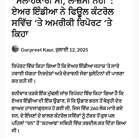
“ਸਲਾਹਕਾਰੀ ਸੀ, ਲਾਜ਼ਮੀ ਨਹੀਂ”:
ਏਅਰ ਇੰਡੀਆ ਨੇ ਫਿਊਲ ਕੰਟਰੋਲ
ਸਵਿੱਚ ‘ਤੇ ਅਮਰੀਕੀ ਰਿਪੋਰਟ ‘ਤੇ
ਕਿਹਾ
Gurpreet Kaur,
ਜੁਲਾਈ 12, 2025
ਰਿਪੋਰਟ ਵਿੱਚ ਕਿਹਾ ਗਿਆ ਹੈ ਕਿ ਏਅਰ ਇੰਡੀਆ ਜਹਾਜ਼ ‘ਤੇ ਸਾਰੇ
ਹਵਾਈ ਯੋਗਤਾ ਨਿਰਦੇਸ਼ਾਂ ਅਤੇ ਚੇਤਾਵਨੀ ਸੇਵਾ ਬੁਲੇਟਿਨਾਂ ਦੀ ਪਾਲਣਾ
ਕਰ ਰਹੀ ਸੀ।
ਸ਼ਨੀਵਾਰ ਤੜਕੇ ਇੱਕ ਮੁੱਢਲੀ ਜਾਂਚ ਰਿਪੋਰਟ ਵਿੱਚ ਕਿਹਾ ਗਿਆ ਹੈ ਕਿ
ਏਅਰ ਇੰਡੀਆ ਦੀ ਇੱਕ ਉਡਾਣ, ਜੋ ਕਿ ਉਡਾਣ ਭਰਨ ਤੋਂ ਥੋੜ੍ਹੀ ਦੇਰ
ਬਾਅਦ ਹਾਦਸਾਗ੍ਰਸਤ ਹੋ ਗਈ ਸੀ, ਜਿਸ ਵਿੱਚ 260 ਲੋਕ ਮਾਰੇ ਗਏ
ਸਨ, ਦੇ ਇੰਜਣਾਂ ਦੇ ਬਾਲਣ ਕੰਟਰੋਲ ਸਵਿੱਚਾਂ ਨੂੰ ਟੱਕਰ ਤੋਂ ਕੁਝ ਪਲ
ਪਹਿਲਾਂ “ਰਨ” ਤੋਂ “ਕਟਆਫ” ਸਥਿਤੀ ਵਿੱਚ ਤਬਦੀਲ ਕਰ ਦਿੱਤਾ ਗਿਆ
ਸੀ।