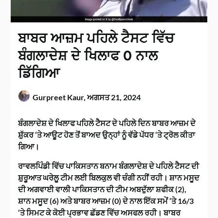
ਬਾਬਰ ਆਜ਼ਮ ਪਹਿਲੇ ਟੈਸਟ ਵਿੱਚ
ਬੰਗਲਾਦੇਸ਼ ਦੇ ਖਿਲਾਫ 0 ਨਾਲ
ਡਿੱਗਿਆ
Gurpreet Kaur,
ਅਗਸਤ 21, 2024
ਬੰਗਲਾਦੇਸ਼ ਦੇ ਖਿਲਾਫ ਪਹਿਲੇ ਟੈਸਟ ਦੇ ਪਹਿਲੇ ਦਿਨ ਬਾਬਰ ਆਜ਼ਮ ਦੇ
ਸ਼ੁੱਕਰ ‘ਤੇ ਆਊਟ ਹੋਣ ਤੋਂ ਬਾਅਦ ਉਨ੍ਹਾਂ ਨੂੰ ਵੱਡੇ ਪੱਧਰ ‘ਤੇ ਟ੍ਰੋਲ ਕੀਤਾ
ਗਿਆ।
ਰਾਵਲਪਿੰਡੀ ਵਿੱਚ ਪਾਕਿਸਤਾਨ ਬਨਾਮ ਬੰਗਲਾਦੇਸ਼ ਦੇ ਪਹਿਲੇ ਟੈਸਟ ਦੀ
ਸ਼ੁਰੂਆਤ ਘਰੇਲੂ ਟੀਮ ਲਈ ਬਿਲਕੁਲ ਵੀ ਚੰਗੀ ਨਹੀਂ ਰਹੀ। ਸ਼ਾਨ ਮਸੂਦ
ਦੀ ਅਗਵਾਈ ਵਾਲੀ ਪਾਕਿਸਤਾਨ ਦੀ ਟੀਮ ਅਬਦੁੱਲਾ ਸ਼ਫੀਕ (2),
ਸ਼ਾਨ ਮਸੂਦ (6) ਅਤੇ ਬਾਬਰ ਆਜ਼ਮ (0) ਦੇ ਨਾਲ ਇੱਕ ਸਮੇਂ ‘ਤੇ 16/3
‘ਤੇ ਸਿਮਟ ਕੇ ਕੋਈ ਪ੍ਰਭਾਵ ਛੱਡਣ ਵਿੱਚ ਅਸਫਲ ਰਹੀ। ਬਾਬਰ