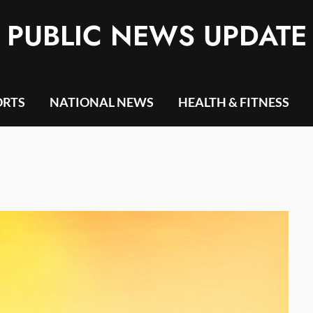
PUBLIC NEWS UPDATE
ORTS
NATIONAL NEWS
HEALTH & FITNESS