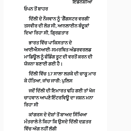
ਇੰਡੋਨੇਸ਼ੀਆ
ਓਪਨ ਤੋਂ ਬਾਹਰ
ਦਿੱਲੀ ਦੇ ਨੌਜਵਾਨ ਨੂੰ ‘ਗੈਂਗਸਟਰ ਵਰਗੀ’
ਤਸਵੀਰ ਦੀ ਲੋੜ ਸੀ, ਆਨਲਾਈਨ ਬੰਦੂਕਾਂ
ਦਿਖਾ ਰਿਹਾ ਸੀ, ਗ੍ਰਿਫ਼ਤਾਰ
ਭਾਰਤ ਵਿੱਚ ਪਾਕਿਸਤਾਨ ਦੇ
ਆਈਐਸਆਈ-ਸਮਰਥਿਤ ਅੰਡਰਵਰਲਡ
ਮਾਡਿਊਲ ਨੂੰ ਫੰਡਿੰਗ ਰੂਟ ਦੀ ਵਰਤੋਂ ਕਰਨ ਦੀ
ਯੋਜਨਾ ਬਣਾਈ ਗਈ ਹੈ।
ਦਿੱਲੀ ਵਿੱਚ 17 ਸਾਲਾ ਲੜਕੇ ਦੀ ਚਾਕੂ ਮਾਰ
ਕੇ ਹੱਤਿਆ, ਜਾਂਚ ਜਾਰੀ: ਪੁਲਿਸ
ਜਦੋਂ ਦਿੱਲੀ ਦੀ ਇਮਾਰਤ ਢਹਿ ਗਈ ਤਾਂ ਖੋਜ
ਚਾਹਵਾਨ ਆਪਣੇ ਇੰਟਰਵਿਊ ਦਾ ਜਸ਼ਨ ਮਨਾ
ਰਿਹਾ ਸੀ
ਕਾਂਗਰਸ ਦੇ ਦੋਸ਼ਾਂ ਤੋਂ ਬਾਅਦ ਸਿੱਖਿਆ
ਮੰਤਰਾਲੇ ਨੇ ਕਿਹਾ ਕਿ ਉਸਦੇ ਦਿੱਲੀ ਦਫ਼ਤਰ
ਵਿੱਚ ਅੱਗ ਨਹੀਂ ਲੱਗੀ