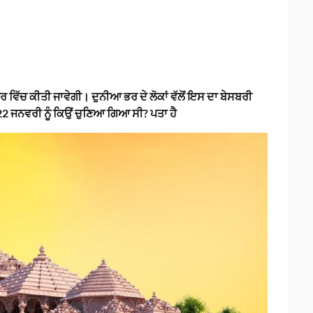
 ਵਿੱਚ ਕੀਤੀ ਜਾਵੇਗੀ। ਦੁਨੀਆ ਭਰ ਦੇ ਲੋਕਾਂ ਵੱਲੋਂ ਇਸ ਦਾ ਬੇਸਬਰੀ
22 ਜਨਵਰੀ ਨੂੰ ਕਿਉਂ ਚੁਣਿਆ ਗਿਆ ਸੀ? ਪਤਾ ਹੈ