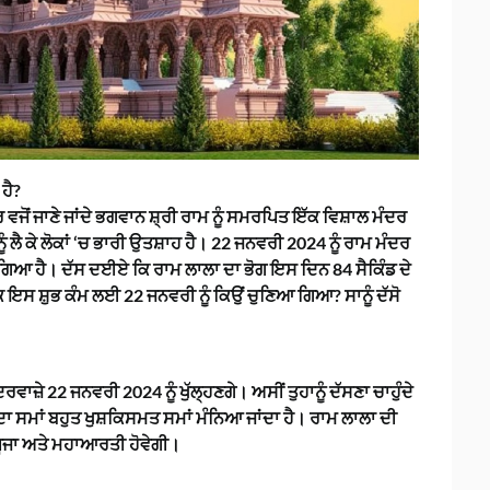
ਹੈ?
ਵਜੋਂ ਜਾਣੇ ਜਾਂਦੇ ਭਗਵਾਨ ਸ਼੍ਰੀ ਰਾਮ ਨੂੰ ਸਮਰਪਿਤ ਇੱਕ ਵਿਸ਼ਾਲ ਮੰਦਰ
 ਲੈ ਕੇ ਲੋਕਾਂ ‘ਚ ਭਾਰੀ ਉਤਸ਼ਾਹ ਹੈ। 22 ਜਨਵਰੀ 2024 ਨੂੰ ਰਾਮ ਮੰਦਰ
 ਗਿਆ ਹੈ। ਦੱਸ ਦਈਏ ਕਿ ਰਾਮ ਲਾਲਾ ਦਾ ਭੋਗ ਇਸ ਦਿਨ 84 ਸੈਕਿੰਡ ਦੇ
 ਕਿ ਇਸ ਸ਼ੁਭ ਕੰਮ ਲਈ 22 ਜਨਵਰੀ ਨੂੰ ਕਿਉਂ ਚੁਣਿਆ ਗਿਆ? ਸਾਨੂੰ ਦੱਸੋ
ਾਜ਼ੇ 22 ਜਨਵਰੀ 2024 ਨੂੰ ਖੁੱਲ੍ਹਣਗੇ। ਅਸੀਂ ਤੁਹਾਨੂੰ ਦੱਸਣਾ ਚਾਹੁੰਦੇ
ੱਕ ਦਾ ਸਮਾਂ ਬਹੁਤ ਖੁਸ਼ਕਿਸਮਤ ਸਮਾਂ ਮੰਨਿਆ ਜਾਂਦਾ ਹੈ। ਰਾਮ ਲਾਲਾ ਦੀ
ਾਪੂਜਾ ਅਤੇ ਮਹਾਆਰਤੀ ਹੋਵੇਗੀ।