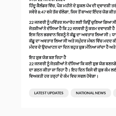
ਹਿੰਦੂ ਕੈਲੰਡਰ ਵਿੱਚ, ਪੌਸ਼ ਮਹੀਨੇ ਦੇ ਸ਼ੁਕਲ ਪੱਖ ਦੀ ਦ੍ਵਾਦਸ
ਸਵੇਰੇ 8:47 ਵਜੇ ਤੱਕ ਚੱਲੇਗਾ, ਜਿਸ ਤੋਂ ਬਾਅਦ ਇੰਦਰ ਯੋਗ ਕੀ
22 ਜਨਵਰੀ ਨੂੰ ਪਵਿੱਤਰ ਸਮਾਰੋਹ ਲਈ ਕਿਉਂ ਚੁਣਿਆ ਗਿਆ ਸ
ਜੋਤਸ਼ੀਆਂ ਨੇ ਦੱਸਿਆ ਹੈ ਕਿ 22 ਜਨਵਰੀ ਨੂੰ ਕਰਮ ਦਵਾਦਸ਼ੀ ਹ
ਇਸ ਦਿਨ ਭਗਵਾਨ ਵਿਸ਼ਨੂੰ ਨੇ ਕੱਛੂ ਦਾ ਅਵਤਾਰ ਲਿਆ ਸੀ। ਧਾਰ
ਕੱਛੂ ਦਾ ਅਵਤਾਰ ਲਿਆ ਸੀ ਅਤੇ ਸਮੁੰਦਰ ਮੰਥਨ ਵਿੱਚ ਮਦਦ ਕ
ਮੰਦਰ ਦੇ ਉਦਘਾਟਨ ਦਾ ਦਿਨ ਬਹੁਤ ਸ਼ੁਭ ਮੰਨਿਆ ਜਾਂਦਾ ਹੈ ਅਤ
ਇਹ ਸ਼ੁਭ ਯੋਗ ਬਣ ਰਿਹਾ ਹੈ
22 ਜਨਵਰੀ ਨੂੰ ਜੋਤਸ਼ੀਆਂ ਨੇ ਦੱਸਿਆ ਕਿ ਕਈ ਸ਼ੁਭ ਯੋਗ ਬਣਨ
ਦਾ ਗਠਨ ਕੀਤਾ ਜਾ ਰਿਹਾ ਹੈ। ਇਹ ਦਿਨ ਕਿਸੇ ਵੀ ਸ਼ੁਭ ਕੰਮ ਲਈ 
ਵਿਅਕਤੀ ਹਰ ਤਰ੍ਹਾਂ ਦੇ ਕੰਮ ਵਿਚ ਸਫਲ ਹੋਵੇਗਾ।
LATEST UPDATES
NATIONAL NEWS