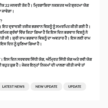
਼ੀ ਤਰੀਕ 22 ਜਨਵਰੀ ਤੱਕ ਹੈ। ਮ੍ਰਿਗਾਸ਼ਿਰਾ ਨਕਸ਼ਤਰ ਅਤੇ ਬ੍ਰਹਮਾ ਯੋਗ
ਤਾ ਜਾਵੇਗਾ।
ੀ?
ੈ। ਇਹ ਦ੍ਵਾਦਸ਼ੀ ਤਰੀਕ ਭਗਵਾਨ ਵਿਸ਼ਨੂੰ ਨੂੰ ਸਮਰਪਿਤ ਕੀਤੀ ਗਈ ਹੈ।
ਮਿਕ ਗ੍ਰੰਥਾਂ ਵਿੱਚ ਕਿਹਾ ਗਿਆ ਹੈ ਕਿ ਇਸ ਦਿਨ ਭਗਵਾਨ ਵਿਸ਼ਨੂੰ ਨੇ
ੀਤੀ ਸੀ। ਸ਼੍ਰੀ ਰਾਮ ਭਗਵਾਨ ਵਿਸ਼ਨੂੰ ਦਾ ਅਵਤਾਰ ਹੈ। ਇਸ ਲਈ ਰਾਮ
ੇ ਇਸ ਦਿਨ ਨੂੰ ਚੁਣਿਆ ਗਿਆ ਹੈ।
ਗੇ। ਇਸ ਦਿਨ ਸਰਵਰਥ ਸਿੱਧੀ ਯੋਗ, ਅੰਮ੍ਰਿਤ ਸਿੱਧੀ ਯੋਗ ਅਤੇ ਰਵੀ ਯੋਗ
ਬਹੁਤ ਸ਼ੁਭ ਹੈ। ਜੇਕਰ ਇਨ੍ਹਾਂ ਨਿਯਮਾਂ ਦੀ ਪਾਲਣਾ ਕੀਤੀ ਜਾਵੇ ਤਾਂ
LATEST NEWS
NEW UPDATE
UPDATE