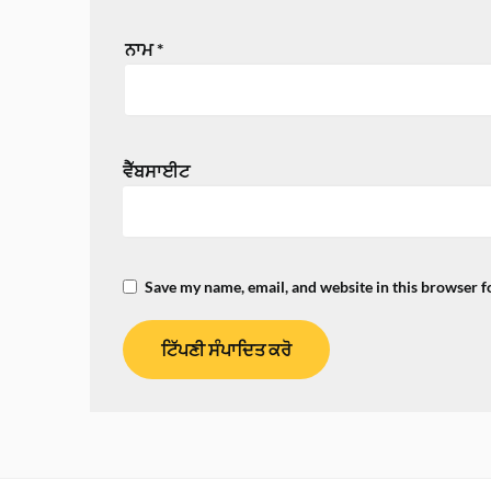
ਨਾਮ
*
ਵੈੱਬਸਾਈਟ
Save my name, email, and website in this browser f