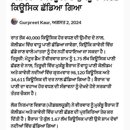
ਕਿਊਸਿਕ ਛੱਡਿਆ ਗਿਆ
Gurpreet Kaur,
ਅਗਸਤ 2, 2024
ਰਾਤ ਤੱਕ 40,000 ਕਿਊਸਿਕ ਹੋਰ ਵਧਣ ਦੀ ਉਮੀਦ ਦੇ ਨਾਲ,
ਕੋਲੀਡਮ ਵਿੱਚ ਵਾਧੂ ਪਾਣੀ ਛੱਡਿਆ ਜਾਵੇਗਾ, ਕਿਉਂਕਿ ਕਾਵੇਰੀ ਵਿੱਚ
ਛੱਡੇ ਜਾਣ ਵਾਲੇ ਮਾਤਰਾ ਨੂੰ ਹੋਰ ਨਹੀਂ ਵਧਾਇਆ ਜਾ ਸਕਦਾ ਹੈ।
ਤਿਰੂਚੀ: ਮੇਟੂਰ ਡੈਮ ਤੋਂ ਵੀਰਵਾਰ ਸ਼ਾਮ ਨੂੰ 1.75 ਲੱਖ ਕਿਊਸਿਕ ਪਾਣੀ
ਛੱਡਣ ਦੇ ਨਾਲ, ਤਿਰੂਚੀ ਵਿੱਚ ਮੁਕੰਬੂ ਬੈਰਾਜ ਤੋਂ ਵਾਧੂ ਪਾਣੀ ਕੋਲੀਡਮ
ਅਤੇ ਕਾਵੇਰੀ ਨਦੀਆਂ ਵਿੱਚ ਕ੍ਰਮਵਾਰ 98,120 ਕਿਊਸਿਕ ਅਤੇ
34,611 ਕਿਊਸਿਕ ਦੀ ਦਰ ਨਾਲ ਛੱਡਿਆ ਗਿਆ ਹੈ। ਬੈਰਾਜ ‘ਚ
ਪਾਣੀ ਦਾ ਵਹਾਅ ਹੋਰ ਵਧਣ ਦੀ ਸੰਭਾਵਨਾ ਨੂੰ ਦੇਖਦੇ ਹੋਏ ਸਰਕਾਰੀ
ਤੰਤਰ ਚੌਕਸ ਹੈ।
ਲੋਕ ਨਿਰਮਾਣ ਵਿਭਾਗ (ਪੀਡਬਲਯੂਡੀ) ਨੇ ਵੀਰਵਾਰ ਨੂੰ ਮੁਕੰਬੂ ਬੈਰਾਜ ਤੋਂ
ਕੋਲੀਡਮ ਅਤੇ ਕਾਵੇਰੀ ਵਿੱਚ ਪਾਣੀ ਛੱਡਣ ਦੀ ਪ੍ਰਕਿਰਿਆ ਤੇਜ਼ ਕਰ
ਦਿੱਤੀ ਹੈ। ਬੈਰਾਜ ‘ਤੇ ਕੁੱਲ 1.67 ਲੱਖ ਕਿਊਸਿਕ ਪਾਣੀ ਉਸੇ ਸ਼ਾਮ ਦੋਵਾਂ
ਨਦੀਆਂ ਵਿੱਚ ਛੱਡਿਆ ਗਿਆ।