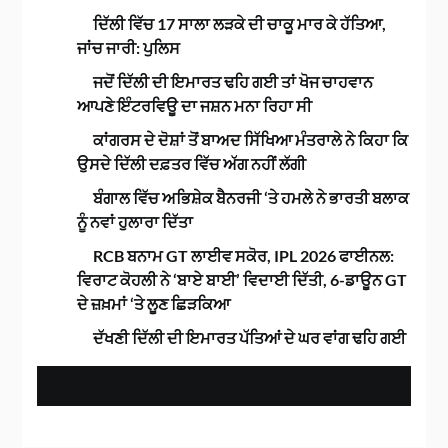
ਦਿੱਲੀ ਵਿੱਚ 17 ਸਾਲਾ ਲੜਕੇ ਦੀ ਚਾਕੂ ਮਾਰ ਕੇ ਹੱਤਿਆ,
ਜਾਂਚ ਜਾਰੀ: ਪੁਲਿਸ
ਜਦੋਂ ਦਿੱਲੀ ਦੀ ਇਮਾਰਤ ਢਹਿ ਗਈ ਤਾਂ ਖੋਜ ਚਾਹਵਾਨ
ਆਪਣੇ ਇੰਟਰਵਿਊ ਦਾ ਜਸ਼ਨ ਮਨਾ ਰਿਹਾ ਸੀ
ਕਾਂਗਰਸ ਦੇ ਦੋਸ਼ਾਂ ਤੋਂ ਬਾਅਦ ਸਿੱਖਿਆ ਮੰਤਰਾਲੇ ਨੇ ਕਿਹਾ ਕਿ
ਉਸਦੇ ਦਿੱਲੀ ਦਫ਼ਤਰ ਵਿੱਚ ਅੱਗ ਨਹੀਂ ਲੱਗੀ
ਬੰਗਾਲ ਵਿੱਚ ਅਭਿਸ਼ੇਕ ਬੈਨਰਜੀ ‘ਤੇ ਹਮਲੇ ਨੇ ਭਾਰਤੀ ਬਲਾਕ
ਨੂੰ ਨਵਾਂ ਹੁਲਾਰਾ ਦਿੱਤਾ
RCB ਬਨਾਮ GT ਲਾਈਵ ਸਕੋਰ, IPL 2026 ਫਾਈਨਲ:
ਵਿਰਾਟ ਕੋਹਲੀ ਨੇ ‘ਬਾਏ ਬਾਈ’ ਵਿਦਾਈ ਦਿੱਤੀ, 6-ਡਾਊਨ GT
ਦੇ ਜ਼ਖ਼ਮਾਂ ‘ਤੇ ਲੂਣ ਛਿੜਕਿਆ
ਦੱਖਣੀ ਦਿੱਲੀ ਦੀ ਇਮਾਰਤ ਪੱਤਿਆਂ ਦੇ ਘਰ ਵਾਂਗ ਢਹਿ ਗਈ