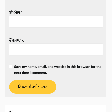
ਈ-ਮੇਲ
*
ਵੈੱਬਸਾਈਟ
Save my name, email, and website in this browser for the
next time I comment.
ਖੋਜੋ