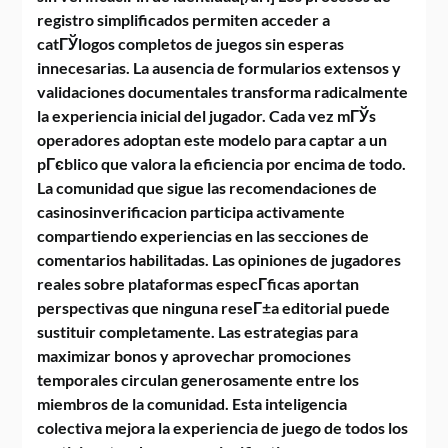
registro simplificados permiten acceder a
catГЎlogos completos de juegos sin esperas
innecesarias. La ausencia de formularios extensos y
validaciones documentales transforma radicalmente
la experiencia inicial del jugador. Cada vez mГЎs
operadores adoptan este modelo para captar a un
pГєblico que valora la eficiencia por encima de todo.
La comunidad que sigue las recomendaciones de
casinosinverificacion participa activamente
compartiendo experiencias en las secciones de
comentarios habilitadas. Las opiniones de jugadores
reales sobre plataformas especГ­ficas aportan
perspectivas que ninguna reseГ±a editorial puede
sustituir completamente. Las estrategias para
maximizar bonos y aprovechar promociones
temporales circulan generosamente entre los
miembros de la comunidad. Esta inteligencia
colectiva mejora la experiencia de juego de todos los