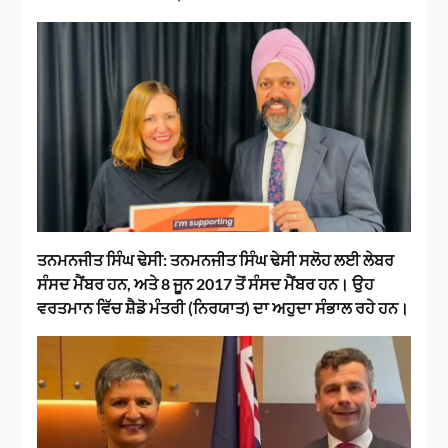
ਤਨਮਨਜੀਤ ਸਿੰਘ ਢੇਸੀ:
ਤਨਮਨਜੀਤ ਸਿੰਘ ਢੇਸੀ ਸਲੋਹ ਲਈ ਲੇਬਰ
ਸੰਸਦ ਮੈਂਬਰ ਹਨ, ਅਤੇ 8 ਜੂਨ 2017 ਤੋਂ ਸੰਸਦ ਮੈਂਬਰ ਹਨ। ਉਹ
ਵਰਤਮਾਨ ਵਿੱਚ ਸ਼ੈਡੋ ਮੰਤਰੀ (ਨਿਰਯਾਤ) ਦਾ ਅਹੁਦਾ ਸੰਭਾਲ ਰਹੇ ਹਨ।