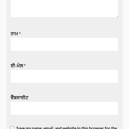
ਨਾਮ
*
ਈ-ਮੇਲ
*
ਵੈੱਬਸਾਈਟ
Save my name, email, and website in this browser for the