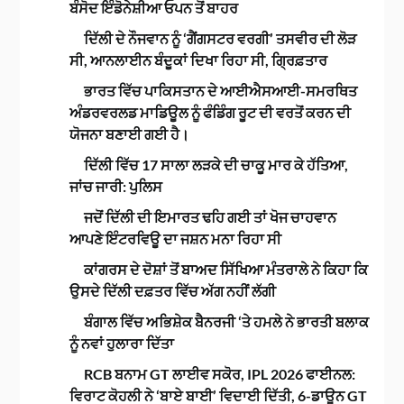
ਬੰਸੋਦ ਇੰਡੋਨੇਸ਼ੀਆ ਓਪਨ ਤੋਂ ਬਾਹਰ
ਦਿੱਲੀ ਦੇ ਨੌਜਵਾਨ ਨੂੰ ‘ਗੈਂਗਸਟਰ ਵਰਗੀ’ ਤਸਵੀਰ ਦੀ ਲੋੜ
ਸੀ, ਆਨਲਾਈਨ ਬੰਦੂਕਾਂ ਦਿਖਾ ਰਿਹਾ ਸੀ, ਗ੍ਰਿਫ਼ਤਾਰ
ਭਾਰਤ ਵਿੱਚ ਪਾਕਿਸਤਾਨ ਦੇ ਆਈਐਸਆਈ-ਸਮਰਥਿਤ
ਅੰਡਰਵਰਲਡ ਮਾਡਿਊਲ ਨੂੰ ਫੰਡਿੰਗ ਰੂਟ ਦੀ ਵਰਤੋਂ ਕਰਨ ਦੀ
ਯੋਜਨਾ ਬਣਾਈ ਗਈ ਹੈ।
ਦਿੱਲੀ ਵਿੱਚ 17 ਸਾਲਾ ਲੜਕੇ ਦੀ ਚਾਕੂ ਮਾਰ ਕੇ ਹੱਤਿਆ,
ਜਾਂਚ ਜਾਰੀ: ਪੁਲਿਸ
ਜਦੋਂ ਦਿੱਲੀ ਦੀ ਇਮਾਰਤ ਢਹਿ ਗਈ ਤਾਂ ਖੋਜ ਚਾਹਵਾਨ
ਆਪਣੇ ਇੰਟਰਵਿਊ ਦਾ ਜਸ਼ਨ ਮਨਾ ਰਿਹਾ ਸੀ
ਕਾਂਗਰਸ ਦੇ ਦੋਸ਼ਾਂ ਤੋਂ ਬਾਅਦ ਸਿੱਖਿਆ ਮੰਤਰਾਲੇ ਨੇ ਕਿਹਾ ਕਿ
ਉਸਦੇ ਦਿੱਲੀ ਦਫ਼ਤਰ ਵਿੱਚ ਅੱਗ ਨਹੀਂ ਲੱਗੀ
ਬੰਗਾਲ ਵਿੱਚ ਅਭਿਸ਼ੇਕ ਬੈਨਰਜੀ ‘ਤੇ ਹਮਲੇ ਨੇ ਭਾਰਤੀ ਬਲਾਕ
ਨੂੰ ਨਵਾਂ ਹੁਲਾਰਾ ਦਿੱਤਾ
RCB ਬਨਾਮ GT ਲਾਈਵ ਸਕੋਰ, IPL 2026 ਫਾਈਨਲ:
ਵਿਰਾਟ ਕੋਹਲੀ ਨੇ ‘ਬਾਏ ਬਾਈ’ ਵਿਦਾਈ ਦਿੱਤੀ, 6-ਡਾਊਨ GT