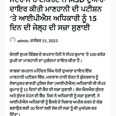
ਦਾਇਰ ਕੀਤੀ ਮਾਣਹਾਨੀ ਦੀ ਪਟੀਸ਼ਨ
‘ਤੇ ਆਈਪੀਐਸ ਅਧਿਕਾਰੀ ਨੂੰ 15
ਦਿਨ ਦੀ ਜੇਲ੍ਹ ਦੀ ਸਜ਼ਾ ਸੁਣਾਈ
admin,
ਦਸੰਬਰ 15, 2023
ਚੇਨਈ ਸੁਪਰ ਕਿੰਗਜ਼ ਦੇ ਕਪਤਾਨ ਧੋਨੀ ਨੇ ਸੰਪਤ ਕੁਮਾਰ ‘ਤੇ 100 ਕਰੋੜ
ਰੁਪਏ ਦਾ ਮਾਣਹਾਨੀ ਦਾ ਮੁਕੱਦਮਾ ਦਾਇਰ ਕੀਤਾ ਹੈ।
ਸਾਬਕਾ ਕਪਤਾਨ ਮਹਿੰਦਰ ਸਿੰਘ ਧੋਨੀ ਦੁਆਰਾ ਦਾਇਰ ਇੱਕ
ਮਾਣਹਾਨੀ ਪਟੀਸ਼ਨ ਵਿੱਚ, ਮਦਰਾਸ ਹਾਈ ਕੋਰਟ ਨੇ ਸ਼ੁੱਕਰਵਾਰ ਨੂੰ
ਸੇਵਾਮੁਕਤ ਭਾਰਤੀ ਪੁਲਿਸ ਸੇਵਾ (ਆਈਪੀਐਸ) ਅਧਿਕਾਰੀ ਜੀ ਸੰਪਤ
ਕੁਮਾਰ ਨੂੰ 15 ਦਿਨਾਂ ਦੀ ਕੈਦ ਦੀ ਸਜ਼ਾ ਸੁਣਾਈ। ਜੱਜ ਐਸਐਸ ਸੁੰਦਰ
ਅਤੇ ਸੁੰਦਰ ਮੋਹਨ ਦੀ ਬੈਂਚ, ਜਿਸ ਨੇ ਅਧਿਕਾਰੀ ਨੂੰ ਸਜ਼ਾ ਸੁਣਾਈ, ਨੇ
ਆਈਪੀਐਸ ਅਧਿਕਾਰੀ ਨੂੰ ਫੈਸਲੇ ਦੇ ਖਿਲਾਫ ਅਪੀਲ ਕਰਨ ਦੇ ਯੋਗ
ਬਣਾਉਣ ਲਈ 30 ਦਿਨਾਂ ਲਈ ਜੇਲ ਦੀ ਸਜ਼ਾ ਨੂੰ ਵੀ ਮੁਅੱਤਲ ਕਰ
ਦਿੱਤਾ।