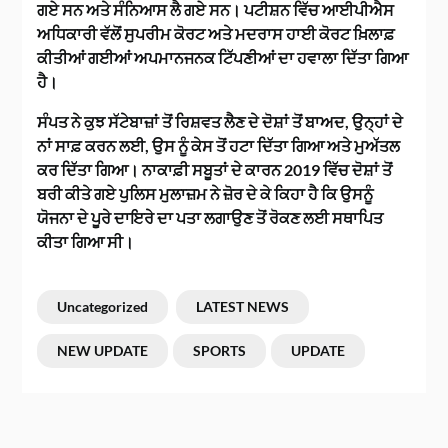
ਗਏ ਸਨ ਅਤੇ ਸੰਨਿਆਸ ਲੈ ਗਏ ਸਨ। ਪਟੀਸ਼ਨ ਵਿੱਚ ਆਈਪੀਐਸ
ਅਧਿਕਾਰੀ ਵੱਲੋਂ ਸੁਪਰੀਮ ਕੋਰਟ ਅਤੇ ਮਦਰਾਸ ਹਾਈ ਕੋਰਟ ਖ਼ਿਲਾਫ਼
ਕੀਤੀਆਂ ਗਈਆਂ ਅਪਮਾਨਜਨਕ ਟਿੱਪਣੀਆਂ ਦਾ ਹਵਾਲਾ ਦਿੱਤਾ ਗਿਆ
ਹੈ।
ਸੰਪਤ ਨੇ ਕੁਝ ਸੱਟੇਬਾਜ਼ਾਂ ਤੋਂ ਰਿਸ਼ਵਤ ਲੈਣ ਦੇ ਦੋਸ਼ਾਂ ਤੋਂ ਬਾਅਦ, ਉਨ੍ਹਾਂ ਦੇ
ਨਾਂ ਸਾਫ਼ ਕਰਨ ਲਈ, ਉਸ ਨੂੰ ਕੇਸ ਤੋਂ ਹਟਾ ਦਿੱਤਾ ਗਿਆ ਅਤੇ ਮੁਅੱਤਲ
ਕਰ ਦਿੱਤਾ ਗਿਆ। ਨਾਕਾਫ਼ੀ ਸਬੂਤਾਂ ਦੇ ਕਾਰਨ 2019 ਵਿੱਚ ਦੋਸ਼ਾਂ ਤੋਂ
ਬਰੀ ਕੀਤੇ ਗਏ ਪੁਲਿਸ ਮੁਲਾਜ਼ਮ ਨੇ ਜ਼ੋਰ ਦੇ ਕੇ ਕਿਹਾ ਹੈ ਕਿ ਉਸਨੂੰ
ਯੋਜਨਾ ਦੇ ਪੂਰੇ ਦਾਇਰੇ ਦਾ ਪਤਾ ਲਗਾਉਣ ਤੋਂ ਰੋਕਣ ਲਈ ਸਥਾਪਿਤ
ਕੀਤਾ ਗਿਆ ਸੀ।
Uncategorized
LATEST NEWS
NEW UPDATE
SPORTS
UPDATE