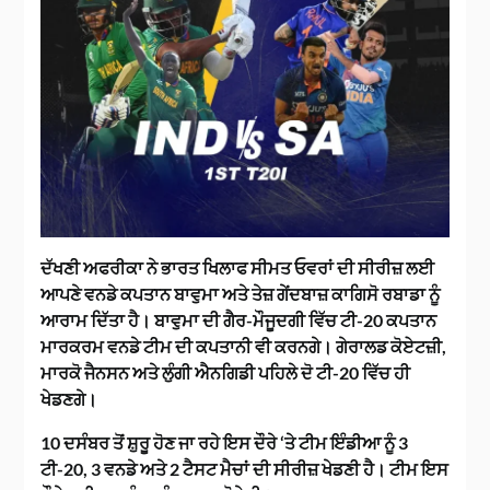
ਦੱਖਣੀ ਅਫਰੀਕਾ ਨੇ ਭਾਰਤ ਖਿਲਾਫ ਸੀਮਤ ਓਵਰਾਂ ਦੀ ਸੀਰੀਜ਼ ਲਈ
ਆਪਣੇ ਵਨਡੇ ਕਪਤਾਨ ਬਾਵੁਮਾ ਅਤੇ ਤੇਜ਼ ਗੇਂਦਬਾਜ਼ ਕਾਗਿਸੋ ਰਬਾਡਾ ਨੂੰ
ਆਰਾਮ ਦਿੱਤਾ ਹੈ। ਬਾਵੁਮਾ ਦੀ ਗੈਰ-ਮੌਜੂਦਗੀ ਵਿੱਚ ਟੀ-20 ਕਪਤਾਨ
ਮਾਰਕਰਮ ਵਨਡੇ ਟੀਮ ਦੀ ਕਪਤਾਨੀ ਵੀ ਕਰਨਗੇ। ਗੇਰਾਲਡ ਕੋਏਟਜ਼ੀ,
ਮਾਰਕੋ ਜੈਨਸਨ ਅਤੇ ਲੁੰਗੀ ਐਨਗਿਡੀ ਪਹਿਲੇ ਦੋ ਟੀ-20 ਵਿੱਚ ਹੀ
ਖੇਡਣਗੇ।
10 ਦਸੰਬਰ ਤੋਂ ਸ਼ੁਰੂ ਹੋਣ ਜਾ ਰਹੇ ਇਸ ਦੌਰੇ ‘ਤੇ ਟੀਮ ਇੰਡੀਆ ਨੂੰ 3
ਟੀ-20, 3 ਵਨਡੇ ਅਤੇ 2 ਟੈਸਟ ਮੈਚਾਂ ਦੀ ਸੀਰੀਜ਼ ਖੇਡਣੀ ਹੈ। ਟੀਮ ਇਸ