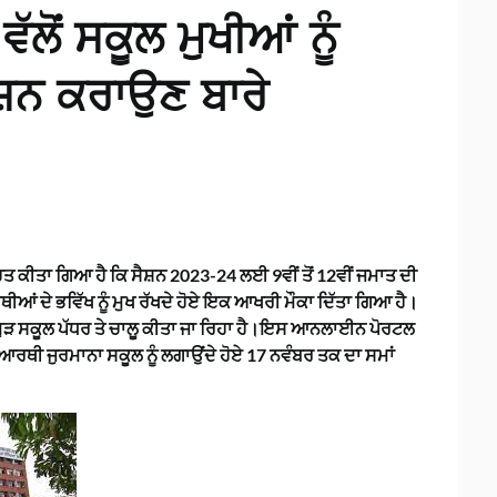
ੱਲੋਂ ਸਕੂਲ ਮੁਖੀਆਂ ਨੂੰ
਼ਨ ਕਰਾਉਣ ਬਾਰੇ
ਚਿਤ ਕੀਤਾ ਗਿਆ ਹੈ ਕਿ ਸੈਸ਼ਨ 2023-24 ਲਈ 9ਵੀਂ ਤੋਂ 12ਵੀਂ ਜਮਾਤ ਦੀ
ਂ ਦੇ ਭਵਿੱਖ ਨੂੰ ਮੁਖ ਰੱਖਦੇ ਹੋਏ ਇਕ ਆਖਰੀ ਮੌਕਾ ਦਿੱਤਾ ਗਿਆ ਹੈ।
ਕੂਲ ਪੱਧਰ ਤੇ ਚਾਲੂ ਕੀਤਾ ਜਾ ਰਿਹਾ ਹੈ।ਇਸ ਆਨਲਾਈਨ ਪੋਰਟਲ
ਆਰਥੀ ਜੁਰਮਾਨਾ ਸਕੂਲ ਨੂੰ ਲਗਾਉਂਦੇ ਹੋਏ 17 ਨਵੰਬਰ ਤਕ ਦਾ ਸਮਾਂ