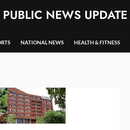
PUBLIC NEWS UPDATE
ORTS
NATIONAL NEWS
HEALTH & FITNESS