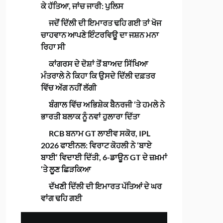
ਕੇ ਹੱਤਿਆ, ਜਾਂਚ ਜਾਰੀ: ਪੁਲਿਸ
ਜਦੋਂ ਦਿੱਲੀ ਦੀ ਇਮਾਰਤ ਢਹਿ ਗਈ ਤਾਂ ਖੋਜ
ਚਾਹਵਾਨ ਆਪਣੇ ਇੰਟਰਵਿਊ ਦਾ ਜਸ਼ਨ ਮਨਾ
ਰਿਹਾ ਸੀ
ਕਾਂਗਰਸ ਦੇ ਦੋਸ਼ਾਂ ਤੋਂ ਬਾਅਦ ਸਿੱਖਿਆ
ਮੰਤਰਾਲੇ ਨੇ ਕਿਹਾ ਕਿ ਉਸਦੇ ਦਿੱਲੀ ਦਫ਼ਤਰ
ਵਿੱਚ ਅੱਗ ਨਹੀਂ ਲੱਗੀ
ਬੰਗਾਲ ਵਿੱਚ ਅਭਿਸ਼ੇਕ ਬੈਨਰਜੀ ‘ਤੇ ਹਮਲੇ ਨੇ
ਭਾਰਤੀ ਬਲਾਕ ਨੂੰ ਨਵਾਂ ਹੁਲਾਰਾ ਦਿੱਤਾ
RCB ਬਨਾਮ GT ਲਾਈਵ ਸਕੋਰ, IPL
2026 ਫਾਈਨਲ: ਵਿਰਾਟ ਕੋਹਲੀ ਨੇ ‘ਬਾਏ
ਬਾਈ’ ਵਿਦਾਈ ਦਿੱਤੀ, 6-ਡਾਊਨ GT ਦੇ ਜ਼ਖ਼ਮਾਂ
‘ਤੇ ਲੂਣ ਛਿੜਕਿਆ
ਦੱਖਣੀ ਦਿੱਲੀ ਦੀ ਇਮਾਰਤ ਪੱਤਿਆਂ ਦੇ ਘਰ
ਵਾਂਗ ਢਹਿ ਗਈ