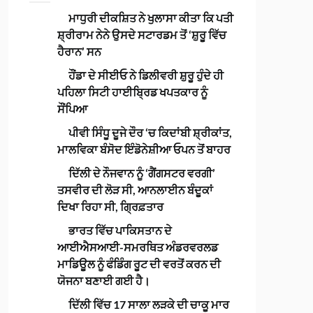
ਮਾਧੁਰੀ ਦੀਕਸ਼ਿਤ ਨੇ ਖੁਲਾਸਾ ਕੀਤਾ ਕਿ ਪਤੀ
ਸ਼੍ਰੀਰਾਮ ਨੇਨੇ ਉਸਦੇ ਸਟਾਰਡਮ ਤੋਂ ‘ਸ਼ੁਰੂ ਵਿੱਚ
ਹੈਰਾਨ’ ਸਨ
ਹੌਂਡਾ ਦੇ ਸੀਈਓ ਨੇ ਡਿਲੀਵਰੀ ਸ਼ੁਰੂ ਹੁੰਦੇ ਹੀ
ਪਹਿਲਾ ਸਿਟੀ ਹਾਈਬ੍ਰਿਡ ਖਪਤਕਾਰ ਨੂੰ
ਸੌਂਪਿਆ
ਪੀਵੀ ਸਿੰਧੂ ਦੂਜੇ ਦੌਰ ‘ਚ ਕਿਦਾਂਬੀ ਸ਼੍ਰੀਕਾਂਤ,
ਮਾਲਵਿਕਾ ਬੰਸੋਦ ਇੰਡੋਨੇਸ਼ੀਆ ਓਪਨ ਤੋਂ ਬਾਹਰ
ਦਿੱਲੀ ਦੇ ਨੌਜਵਾਨ ਨੂੰ ‘ਗੈਂਗਸਟਰ ਵਰਗੀ’
ਤਸਵੀਰ ਦੀ ਲੋੜ ਸੀ, ਆਨਲਾਈਨ ਬੰਦੂਕਾਂ
ਦਿਖਾ ਰਿਹਾ ਸੀ, ਗ੍ਰਿਫ਼ਤਾਰ
ਭਾਰਤ ਵਿੱਚ ਪਾਕਿਸਤਾਨ ਦੇ
ਆਈਐਸਆਈ-ਸਮਰਥਿਤ ਅੰਡਰਵਰਲਡ
ਮਾਡਿਊਲ ਨੂੰ ਫੰਡਿੰਗ ਰੂਟ ਦੀ ਵਰਤੋਂ ਕਰਨ ਦੀ
ਯੋਜਨਾ ਬਣਾਈ ਗਈ ਹੈ।
ਦਿੱਲੀ ਵਿੱਚ 17 ਸਾਲਾ ਲੜਕੇ ਦੀ ਚਾਕੂ ਮਾਰ