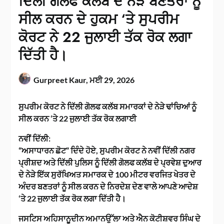
ਦਿੱਲੀ ਗੋਲਫ ਕਲੱਬ ਦੇ ਨੇੜੇ ਬਣਤਰਾਂ ਨੂੰ
ਸੀਲ ਕਰਨ ਦੇ ਹੁਕਮ ‘ਤੇ ਸੁਪਰੀਮ
ਕੋਰਟ ਨੇ 22 ਜੁਲਾਈ ਤੱਕ ਰੋਕ ਲਗਾ
ਦਿੱਤੀ ਹੈ।
Gurpreet Kaur,
ਮਈ 29, 2026
ਸੁਪਰੀਮ ਕੋਰਟ ਨੇ ਦਿੱਲੀ ਗੋਲਫ ਕਲੱਬ ਸਮਾਰਕਾਂ ਦੇ ਨੇੜੇ ਢਾਂਚਿਆਂ ਨੂੰ
ਸੀਲ ਕਰਨ ‘ਤੇ 22 ਜੁਲਾਈ ਤੱਕ ਰੋਕ ਲਗਾਈ
ਨਵੀਂ ਦਿੱਲੀ:
“ਅਸਾਧਾਰਨ ਛੋਟ” ਦਿੰਦੇ ਹੋਏ, ਸੁਪਰੀਮ ਕੋਰਟ ਨੇ ਨਵੀਂ ਦਿੱਲੀ ਨਗਰ
ਪ੍ਰੀਸ਼ਦ ਅਤੇ ਦਿੱਲੀ ਪੁਲਿਸ ਨੂੰ ਦਿੱਲੀ ਗੋਲਫ ਕਲੱਬ ਦੇ ਪ੍ਰਵੇਸ਼ ਦੁਆਰ
ਦੇ ਨੇੜੇ ਇੱਕ ਸੁਰੱਖਿਅਤ ਸਮਾਰਕ ਦੇ 100 ਮੀਟਰ ਵਰਜਿਤ ਖੇਤਰ ਦੇ
ਅੰਦਰ ਬਣਤਰਾਂ ਨੂੰ ਸੀਲ ਕਰਨ ਦੇ ਨਿਰਦੇਸ਼ ਦੇਣ ਵਾਲੇ ਆਪਣੇ ਆਦੇਸ਼
‘ਤੇ 22 ਜੁਲਾਈ ਤੱਕ ਰੋਕ ਲਗਾ ਦਿੱਤੀ ਹੈ।
ਜਸਟਿਸ ਅਹਿਸਾਨੂਦੀਨ ਅਮਾਨਉੱਲਾ ਅਤੇ ਐਨ ਕੋਟੀਸ਼ਵਰ ਸਿੰਘ ਦੇ