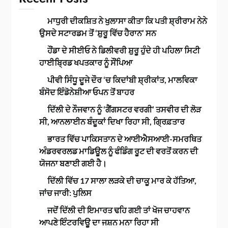
ਮਾਧੁਰੀ ਦੀਕਸ਼ਿਤ ਨੇ ਖੁਲਾਸਾ ਕੀਤਾ ਕਿ ਪਤੀ ਸ਼੍ਰੀਰਾਮ ਨੇਨੇ
ਉਸਦੇ ਸਟਾਰਡਮ ਤੋਂ ‘ਸ਼ੁਰੂ ਵਿੱਚ ਹੈਰਾਨ’ ਸਨ
ਹੌਂਡਾ ਦੇ ਸੀਈਓ ਨੇ ਡਿਲੀਵਰੀ ਸ਼ੁਰੂ ਹੁੰਦੇ ਹੀ ਪਹਿਲਾ ਸਿਟੀ
ਹਾਈਬ੍ਰਿਡ ਖਪਤਕਾਰ ਨੂੰ ਸੌਂਪਿਆ
ਪੀਵੀ ਸਿੰਧੂ ਦੂਜੇ ਦੌਰ ‘ਚ ਕਿਦਾਂਬੀ ਸ਼੍ਰੀਕਾਂਤ, ਮਾਲਵਿਕਾ
ਬੰਸੋਦ ਇੰਡੋਨੇਸ਼ੀਆ ਓਪਨ ਤੋਂ ਬਾਹਰ
ਦਿੱਲੀ ਦੇ ਨੌਜਵਾਨ ਨੂੰ ‘ਗੈਂਗਸਟਰ ਵਰਗੀ’ ਤਸਵੀਰ ਦੀ ਲੋੜ
ਸੀ, ਆਨਲਾਈਨ ਬੰਦੂਕਾਂ ਦਿਖਾ ਰਿਹਾ ਸੀ, ਗ੍ਰਿਫ਼ਤਾਰ
ਭਾਰਤ ਵਿੱਚ ਪਾਕਿਸਤਾਨ ਦੇ ਆਈਐਸਆਈ-ਸਮਰਥਿਤ
ਅੰਡਰਵਰਲਡ ਮਾਡਿਊਲ ਨੂੰ ਫੰਡਿੰਗ ਰੂਟ ਦੀ ਵਰਤੋਂ ਕਰਨ ਦੀ
ਯੋਜਨਾ ਬਣਾਈ ਗਈ ਹੈ।
ਦਿੱਲੀ ਵਿੱਚ 17 ਸਾਲਾ ਲੜਕੇ ਦੀ ਚਾਕੂ ਮਾਰ ਕੇ ਹੱਤਿਆ,
ਜਾਂਚ ਜਾਰੀ: ਪੁਲਿਸ
ਜਦੋਂ ਦਿੱਲੀ ਦੀ ਇਮਾਰਤ ਢਹਿ ਗਈ ਤਾਂ ਖੋਜ ਚਾਹਵਾਨ
ਆਪਣੇ ਇੰਟਰਵਿਊ ਦਾ ਜਸ਼ਨ ਮਨਾ ਰਿਹਾ ਸੀ