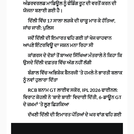
ਅੰਡਰਵਰਲਡ ਮਾਡਿਊਲ ਨੂੰ ਫੰਡਿੰਗ ਰੂਟ ਦੀ ਵਰਤੋਂ ਕਰਨ ਦੀ
ਯੋਜਨਾ ਬਣਾਈ ਗਈ ਹੈ।
ਦਿੱਲੀ ਵਿੱਚ 17 ਸਾਲਾ ਲੜਕੇ ਦੀ ਚਾਕੂ ਮਾਰ ਕੇ ਹੱਤਿਆ,
ਜਾਂਚ ਜਾਰੀ: ਪੁਲਿਸ
ਜਦੋਂ ਦਿੱਲੀ ਦੀ ਇਮਾਰਤ ਢਹਿ ਗਈ ਤਾਂ ਖੋਜ ਚਾਹਵਾਨ
ਆਪਣੇ ਇੰਟਰਵਿਊ ਦਾ ਜਸ਼ਨ ਮਨਾ ਰਿਹਾ ਸੀ
ਕਾਂਗਰਸ ਦੇ ਦੋਸ਼ਾਂ ਤੋਂ ਬਾਅਦ ਸਿੱਖਿਆ ਮੰਤਰਾਲੇ ਨੇ ਕਿਹਾ ਕਿ
ਉਸਦੇ ਦਿੱਲੀ ਦਫ਼ਤਰ ਵਿੱਚ ਅੱਗ ਨਹੀਂ ਲੱਗੀ
ਬੰਗਾਲ ਵਿੱਚ ਅਭਿਸ਼ੇਕ ਬੈਨਰਜੀ ‘ਤੇ ਹਮਲੇ ਨੇ ਭਾਰਤੀ ਬਲਾਕ
ਨੂੰ ਨਵਾਂ ਹੁਲਾਰਾ ਦਿੱਤਾ
RCB ਬਨਾਮ GT ਲਾਈਵ ਸਕੋਰ, IPL 2026 ਫਾਈਨਲ:
ਵਿਰਾਟ ਕੋਹਲੀ ਨੇ ‘ਬਾਏ ਬਾਈ’ ਵਿਦਾਈ ਦਿੱਤੀ, 6-ਡਾਊਨ GT
ਦੇ ਜ਼ਖ਼ਮਾਂ ‘ਤੇ ਲੂਣ ਛਿੜਕਿਆ
ਦੱਖਣੀ ਦਿੱਲੀ ਦੀ ਇਮਾਰਤ ਪੱਤਿਆਂ ਦੇ ਘਰ ਵਾਂਗ ਢਹਿ ਗਈ