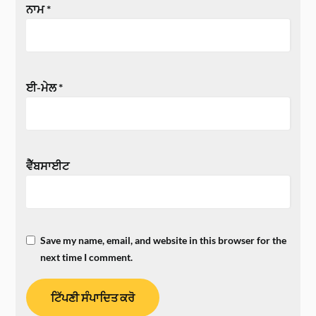
ਨਾਮ
*
ਈ-ਮੇਲ
*
ਵੈੱਬਸਾਈਟ
Save my name, email, and website in this browser for the
next time I comment.