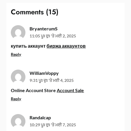
Comments (15)
BryanterumS
11:05 ਪੂਃ ਦੁਃ 'ਤੇ ਮਈ 2, 2025
купить аккаунт
биржа аккаунтов
Reply
WilliamVoppy
9:31 ਪੂਃ ਦੁਃ 'ਤੇ ਮਈ 4, 2025
Online Account Store
Account Sale
Reply
Randalcap
10:29 ਪੂਃ ਦੁਃ 'ਤੇ ਮਈ 7, 2025