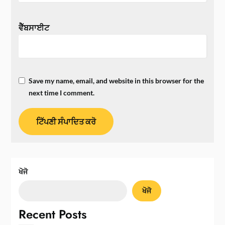
ਵੈੱਬਸਾਈਟ
Save my name, email, and website in this browser for the
next time I comment.
ਖੋਜੋ
ਖੋਜੋ
Recent Posts