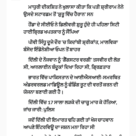
ਮਾਧੁਰੀ ਦੀਕਸ਼ਿਤ ਨੇ ਖੁਲਾਸਾ ਕੀਤਾ ਕਿ ਪਤੀ ਸ਼੍ਰੀਰਾਮ ਨੇਨੇ
ਉਸਦੇ ਸਟਾਰਡਮ ਤੋਂ ‘ਸ਼ੁਰੂ ਵਿੱਚ ਹੈਰਾਨ’ ਸਨ
ਹੌਂਡਾ ਦੇ ਸੀਈਓ ਨੇ ਡਿਲੀਵਰੀ ਸ਼ੁਰੂ ਹੁੰਦੇ ਹੀ ਪਹਿਲਾ ਸਿਟੀ
ਹਾਈਬ੍ਰਿਡ ਖਪਤਕਾਰ ਨੂੰ ਸੌਂਪਿਆ
ਪੀਵੀ ਸਿੰਧੂ ਦੂਜੇ ਦੌਰ ‘ਚ ਕਿਦਾਂਬੀ ਸ਼੍ਰੀਕਾਂਤ, ਮਾਲਵਿਕਾ
ਬੰਸੋਦ ਇੰਡੋਨੇਸ਼ੀਆ ਓਪਨ ਤੋਂ ਬਾਹਰ
ਦਿੱਲੀ ਦੇ ਨੌਜਵਾਨ ਨੂੰ ‘ਗੈਂਗਸਟਰ ਵਰਗੀ’ ਤਸਵੀਰ ਦੀ ਲੋੜ
ਸੀ, ਆਨਲਾਈਨ ਬੰਦੂਕਾਂ ਦਿਖਾ ਰਿਹਾ ਸੀ, ਗ੍ਰਿਫ਼ਤਾਰ
ਭਾਰਤ ਵਿੱਚ ਪਾਕਿਸਤਾਨ ਦੇ ਆਈਐਸਆਈ-ਸਮਰਥਿਤ
ਅੰਡਰਵਰਲਡ ਮਾਡਿਊਲ ਨੂੰ ਫੰਡਿੰਗ ਰੂਟ ਦੀ ਵਰਤੋਂ ਕਰਨ ਦੀ
ਯੋਜਨਾ ਬਣਾਈ ਗਈ ਹੈ।
ਦਿੱਲੀ ਵਿੱਚ 17 ਸਾਲਾ ਲੜਕੇ ਦੀ ਚਾਕੂ ਮਾਰ ਕੇ ਹੱਤਿਆ,
ਜਾਂਚ ਜਾਰੀ: ਪੁਲਿਸ
ਜਦੋਂ ਦਿੱਲੀ ਦੀ ਇਮਾਰਤ ਢਹਿ ਗਈ ਤਾਂ ਖੋਜ ਚਾਹਵਾਨ
ਆਪਣੇ ਇੰਟਰਵਿਊ ਦਾ ਜਸ਼ਨ ਮਨਾ ਰਿਹਾ ਸੀ