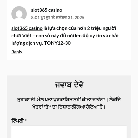
slot365 casino
8:01 ਪੂਃ ਦੁਃ 'ਤੇ ਦਸੰਬਰ 31, 2025
slot365 casino
là lựa chọn của hơn 2 triệu người
chơi Việt – con số này đủ nói lên độ uy tín và chất
lượng dịch vụ. TONY12-30
Reply
ਜਵਾਬ ਦੇਵੋ
ਤੁਹਾਡਾ ਈ-ਮੇਲ ਪਤਾ ਪ੍ਰਕਾਸ਼ਿਤ ਨਹੀਂ ਕੀਤਾ ਜਾਵੇਗਾ।
ਲੋੜੀਂਦੇ
ਖੇਤਰਾਂ 'ਤੇ
*
ਦਾ ਨਿਸ਼ਾਨ ਲੱਗਿਆ ਹੋਇਆ ਹੈ।
ਟਿੱਪਣੀ
*