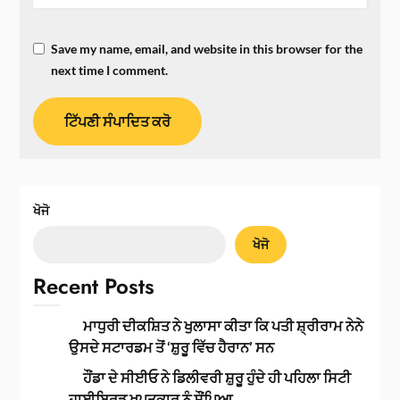
Save my name, email, and website in this browser for the
next time I comment.
ਖੋਜੋ
ਖੋਜੋ
Recent Posts
ਮਾਧੁਰੀ ਦੀਕਸ਼ਿਤ ਨੇ ਖੁਲਾਸਾ ਕੀਤਾ ਕਿ ਪਤੀ ਸ਼੍ਰੀਰਾਮ ਨੇਨੇ
ਉਸਦੇ ਸਟਾਰਡਮ ਤੋਂ ‘ਸ਼ੁਰੂ ਵਿੱਚ ਹੈਰਾਨ’ ਸਨ
ਹੌਂਡਾ ਦੇ ਸੀਈਓ ਨੇ ਡਿਲੀਵਰੀ ਸ਼ੁਰੂ ਹੁੰਦੇ ਹੀ ਪਹਿਲਾ ਸਿਟੀ
ਹਾਈਬ੍ਰਿਡ ਖਪਤਕਾਰ ਨੂੰ ਸੌਂਪਿਆ