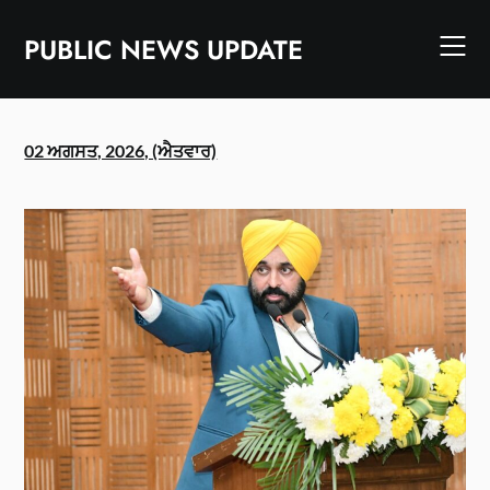
Skip
to
PUBLIC NEWS UPDATE
content
02 ਅਗਸਤ, 2026, (ਐਤਵਾਰ)