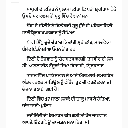
ਮਾਧੁਰੀ ਦੀਕਸ਼ਿਤ ਨੇ ਖੁਲਾਸਾ ਕੀਤਾ ਕਿ ਪਤੀ ਸ਼੍ਰੀਰਾਮ ਨੇਨੇ
ਉਸਦੇ ਸਟਾਰਡਮ ਤੋਂ ‘ਸ਼ੁਰੂ ਵਿੱਚ ਹੈਰਾਨ’ ਸਨ
ਹੌਂਡਾ ਦੇ ਸੀਈਓ ਨੇ ਡਿਲੀਵਰੀ ਸ਼ੁਰੂ ਹੁੰਦੇ ਹੀ ਪਹਿਲਾ ਸਿਟੀ
ਹਾਈਬ੍ਰਿਡ ਖਪਤਕਾਰ ਨੂੰ ਸੌਂਪਿਆ
ਪੀਵੀ ਸਿੰਧੂ ਦੂਜੇ ਦੌਰ ‘ਚ ਕਿਦਾਂਬੀ ਸ਼੍ਰੀਕਾਂਤ, ਮਾਲਵਿਕਾ
ਬੰਸੋਦ ਇੰਡੋਨੇਸ਼ੀਆ ਓਪਨ ਤੋਂ ਬਾਹਰ
ਦਿੱਲੀ ਦੇ ਨੌਜਵਾਨ ਨੂੰ ‘ਗੈਂਗਸਟਰ ਵਰਗੀ’ ਤਸਵੀਰ ਦੀ ਲੋੜ
ਸੀ, ਆਨਲਾਈਨ ਬੰਦੂਕਾਂ ਦਿਖਾ ਰਿਹਾ ਸੀ, ਗ੍ਰਿਫ਼ਤਾਰ
ਭਾਰਤ ਵਿੱਚ ਪਾਕਿਸਤਾਨ ਦੇ ਆਈਐਸਆਈ-ਸਮਰਥਿਤ
ਅੰਡਰਵਰਲਡ ਮਾਡਿਊਲ ਨੂੰ ਫੰਡਿੰਗ ਰੂਟ ਦੀ ਵਰਤੋਂ ਕਰਨ ਦੀ
ਯੋਜਨਾ ਬਣਾਈ ਗਈ ਹੈ।
ਦਿੱਲੀ ਵਿੱਚ 17 ਸਾਲਾ ਲੜਕੇ ਦੀ ਚਾਕੂ ਮਾਰ ਕੇ ਹੱਤਿਆ,
ਜਾਂਚ ਜਾਰੀ: ਪੁਲਿਸ
ਜਦੋਂ ਦਿੱਲੀ ਦੀ ਇਮਾਰਤ ਢਹਿ ਗਈ ਤਾਂ ਖੋਜ ਚਾਹਵਾਨ
ਆਪਣੇ ਇੰਟਰਵਿਊ ਦਾ ਜਸ਼ਨ ਮਨਾ ਰਿਹਾ ਸੀ