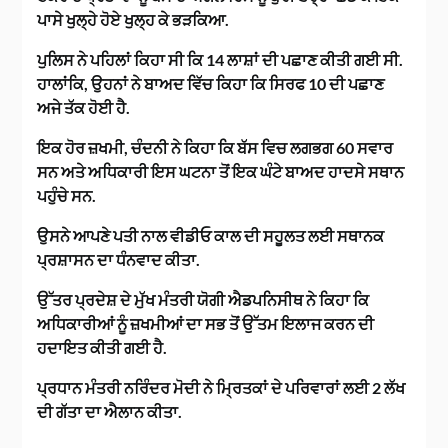
ਪਾਸੇ ਖੁਲ੍ਹੇ ਹੋਏ ਖੁਲ੍ਹ ਕੇ ਭੜਕਿਆ.
ਪੁਲਿਸ ਨੇ ਪਹਿਲਾਂ ਕਿਹਾ ਸੀ ਕਿ 14 ਲਾਸ਼ਾਂ ਦੀ ਪਛਾਣ ਕੀਤੀ ਗਈ ਸੀ.
ਹਾਲਾਂਕਿ, ਉਹਨਾਂ ਨੇ ਬਾਅਦ ਵਿੱਚ ਕਿਹਾ ਕਿ ਸਿਰਫ 10 ਦੀ ਪਛਾਣ
ਅਜੇ ਤੱਕ ਹੋਈ ਹੈ.
ਇਕ ਹੋਰ ਜ਼ਖਮੀ, ਚੰਦਨੀ ਨੇ ਕਿਹਾ ਕਿ ਬੱਸ ਵਿਚ ਲਗਭਗ 60 ਸਵਾਰ
ਸਨ ਅਤੇ ਅਧਿਕਾਰੀ ਇਸ ਘਟਨਾ ਤੋਂ ਇਕ ਘੰਟੇ ਬਾਅਦ ਹਾਦਸੇ ਸਥਾਨ
ਪਹੁੰਚੇ ਸਨ.
ਉਸਨੇ ਆਪਣੇ ਪਤੀ ਨਾਲ ਵੀਡੀਓ ਕਾਲ ਦੀ ਸਹੂਲਤ ਲਈ ਸਥਾਨਕ
ਪ੍ਰਸ਼ਾਸਨ ਦਾ ਧੰਨਵਾਦ ਕੀਤਾ.
ਉੱਤਰ ਪ੍ਰਦੇਸ਼ ਦੇ ਮੁੱਖ ਮੰਤਰੀ ਯੋਗੀ ਐਡਪਨਿਸੀਥ ਨੇ ਕਿਹਾ ਕਿ
ਅਧਿਕਾਰੀਆਂ ਨੂੰ ਜ਼ਖਮੀਆਂ ਦਾ ਸਭ ਤੋਂ ਉੱਤਮ ਇਲਾਜ ਕਰਨ ਦੀ
ਹਦਾਇਤ ਕੀਤੀ ਗਈ ਹੈ.
ਪ੍ਰਧਾਨ ਮੰਤਰੀ ਨਰਿੰਦਰ ਮੋਦੀ ਨੇ ਮ੍ਰਿਤਕਾਂ ਦੇ ਪਰਿਵਾਰਾਂ ਲਈ 2 ਲੱਖ
ਦੀ ਗੱਤਾ ਦਾ ਐਲਾਨ ਕੀਤਾ.