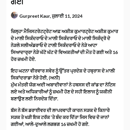
ਗਈ
Gurpreet Kaur,
ਜੁਲਾਈ 11, 2024
ਜ਼ਿਲ੍ਹਾ ਮੈਜਿਸਟਰੇਟਟ੍ਰੇਟ ਆਫ਼ ਅਸ਼ੀਸ਼ ਕੁਮਾਰਟ੍ਰੇਟ ਅਸ਼ੀਸ਼ ਕੁਮਾਰ
ਦੇ ਮਾਲੀ ਸਿਕੰਦਰਾਓ ਦੇ ਮਾਲੀ ਸਿਕੰਦਰਾਓ ਦੇ ਮਾਲੀ ਸਿਕੰਦ੍ਰੋ ਦੇ
ਨੇੜਲੇ ਸਲੀਅੰਡਰਾਓ ਦੇ ਟਾਲੀ ਸਿਕੰਦਰਾਓ ਦੇ ਨੇੜੇ ਆਟਾ
ਸਿਆਦਾਰ੍ਰਾ ਨੇੜੇ ਘੱਟੋ ਘੱਟ ਦੋ ਵਿਅਕਤੀਆਂ ਦੀ ਮੌਤ ਹੋ ਗਈ ਅਤੇ 16
ਹੋਰ ਜ਼ਖਮੀ ਹੋਏ.
ਇਹ ਘਟਨਾ ਵੀਰਵਾਰ ਸਵੇਰ ਨੂੰ ਉੱਤਰ ਪ੍ਰਦੇਸ਼ ਦੇ ਹਥ੍ਰਾਸ ਦੇ ਮਾਲੀ
ਸਿਕਾਂਦਰਾਡਾ ਨੇੜੇ ਹੋਈ, (ਅਨੀ)
ਮੁੱਖ ਮੰਤਰੀ ਯੋਗ ਅਦੀ ਅਬਾਦੀਵਾਨਾਂ ਨੇ ਹਥਸਸ ਦੀ ਕਾਂਡ ਦਾ ਨੋਟਿਸ
ਲਏ ਅਤੇ ਅਧਿਕਾਰੀਆਂ ਨੂੰ ਜ਼ਖਮੀ ਹੋਣ ਦੇ ਸਹੀ ਇਲਾਜ ਨੂੰ ਯਕੀਨੀ
ਬਣਾਉਣ ਲਈ ਨਿਰਦੇਸ਼ ਦਿੱਤਾ.
ਬੱਸ ਨੇ ਬੱਸ ਡਰਾਈਵਰ ਦੀ ਲਾਪਰਵਾਹੀ ਕਾਰਨ ਸੜਕ ਦੇ ਕਿਨਾਰੇ
ਸੜਕ ਤੇ ਖੜੀ ਇਕ ਟਰੱਕ ‘ਤੇ ਬੰਦ ਕਰ ਦਿੱਤਾ ਜਿਸ ਵਿਚ ਦੋ ਜਾਨਾਂ
ਗਈਆਂ, ਆਲੇ-ਦੁਆਲੇ ਲਗਭਗ 16 ਜ਼ਖਮੀ ਹੋ ਗਏ.