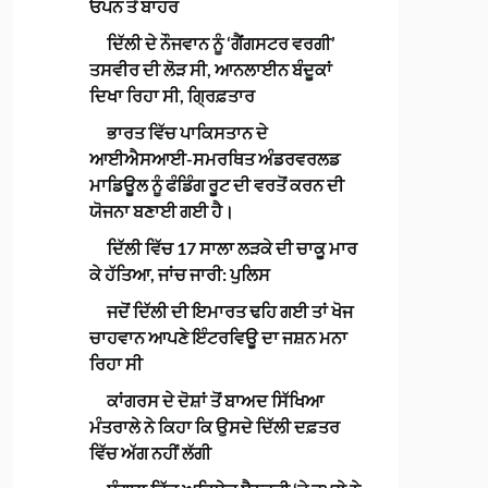
ਓਪਨ ਤੋਂ ਬਾਹਰ
ਦਿੱਲੀ ਦੇ ਨੌਜਵਾਨ ਨੂੰ ‘ਗੈਂਗਸਟਰ ਵਰਗੀ’
ਤਸਵੀਰ ਦੀ ਲੋੜ ਸੀ, ਆਨਲਾਈਨ ਬੰਦੂਕਾਂ
ਦਿਖਾ ਰਿਹਾ ਸੀ, ਗ੍ਰਿਫ਼ਤਾਰ
ਭਾਰਤ ਵਿੱਚ ਪਾਕਿਸਤਾਨ ਦੇ
ਆਈਐਸਆਈ-ਸਮਰਥਿਤ ਅੰਡਰਵਰਲਡ
ਮਾਡਿਊਲ ਨੂੰ ਫੰਡਿੰਗ ਰੂਟ ਦੀ ਵਰਤੋਂ ਕਰਨ ਦੀ
ਯੋਜਨਾ ਬਣਾਈ ਗਈ ਹੈ।
ਦਿੱਲੀ ਵਿੱਚ 17 ਸਾਲਾ ਲੜਕੇ ਦੀ ਚਾਕੂ ਮਾਰ
ਕੇ ਹੱਤਿਆ, ਜਾਂਚ ਜਾਰੀ: ਪੁਲਿਸ
ਜਦੋਂ ਦਿੱਲੀ ਦੀ ਇਮਾਰਤ ਢਹਿ ਗਈ ਤਾਂ ਖੋਜ
ਚਾਹਵਾਨ ਆਪਣੇ ਇੰਟਰਵਿਊ ਦਾ ਜਸ਼ਨ ਮਨਾ
ਰਿਹਾ ਸੀ
ਕਾਂਗਰਸ ਦੇ ਦੋਸ਼ਾਂ ਤੋਂ ਬਾਅਦ ਸਿੱਖਿਆ
ਮੰਤਰਾਲੇ ਨੇ ਕਿਹਾ ਕਿ ਉਸਦੇ ਦਿੱਲੀ ਦਫ਼ਤਰ
ਵਿੱਚ ਅੱਗ ਨਹੀਂ ਲੱਗੀ