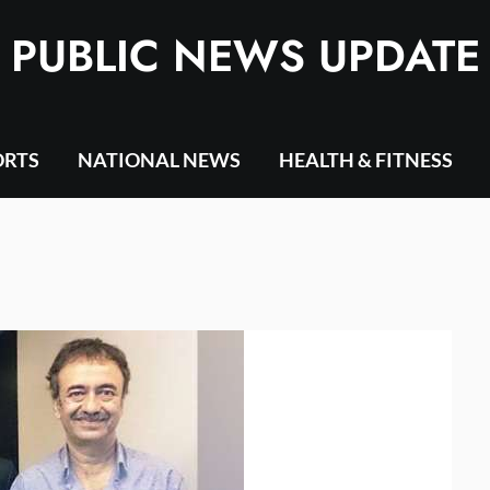
PUBLIC NEWS UPDATE
ORTS
NATIONAL NEWS
HEALTH & FITNESS