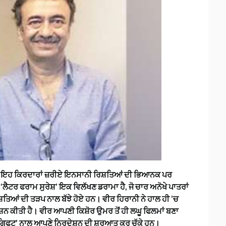
ਂਕਿ ਇਹ ਕਿਰਦਾਰਾਂ ਜ਼ਰੀਏ ਇਨਸਾਨੀ ਰਿਸ਼ਤਿਆਂ ਦੀ ਭਿਆਨਕ ਪਰ
ੈਟਰ ਫਰਾਮ ਸੁਰੇਸ਼’ ਇਕ ਵਿਲੱਖਣ ਡਰਾਮਾ ਹੈ, ਜੋ ਚਾਰ ਅਨੋਖੇ ਪਾਤਰਾਂ
਼ਤਿਆਂ ਦੀ ਤੜਪ ਨਾਲ ਬੱਝੇ ਹੋਏ ਹਨ। ਵੀਰ ਹਿਰਾਨੀ ਨੇ ਹਾਲ ਹੀ ’ਚ
ਨ ਕੀਤੀ ਹੈ। ਵੀਰ ਆਪਣੀ ਕਿਸ਼ੋਰ ਉਮਰ ਤੋਂ ਹੀ ਲਘੂ ਫਿਲਮਾਂ ਬਣਾ
ਿਫਟ’ ਨਾਲ ਆਪਣੇ ਨਿਰਦੇਸ਼ਨ ਦੀ ਸ਼ੁਰੂਆਤ ਕਰ ਚੁੱਕੇ ਹਨ।