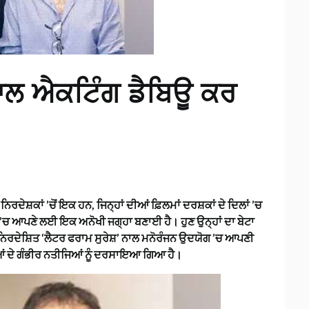
 ਨਾਲ ਐਕਟਿੰਗ ਡੈਬਿਊ ਕਰ
ਰਦੇਸ਼ਕਾਂ ’ਚੋਂ ਇਕ ਹਨ, ਜਿਨ੍ਹਾਂ ਦੀਆਂ ਫ਼ਿਲਮਾਂ ਦਰਸ਼ਕਾਂ ਦੇ ਦਿਲਾਂ ’ਚ
’ਚ ਆਪਣੇ ਲਈ ਇਕ ਅਨੋਖੀ ਜਗ੍ਹਾ ਬਣਾਈ ਹੈ। ਹੁਣ ਉਨ੍ਹਾਂ ਦਾ ਬੇਟਾ
 ਨਿਰਦੇਸ਼ਿਤ ‘ਲੈਟਰ ਫਰਾਮ ਸੁਰੇਸ਼’ ਨਾਲ ਮਨੋਰੰਜਨ ਉਦਯੋਗ ’ਚ ਆਪਣੀ
ਿਆਂ ਦੇ ਗੰਭੀਰ ਨਤੀਜਿਆਂ ਨੂੰ ਦਰਸਾਇਆ ਗਿਆ ਹੈ।