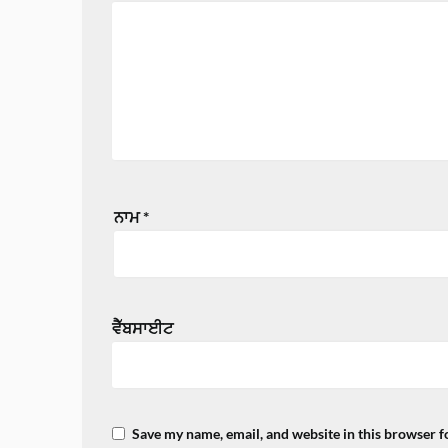
ਨਾਮ
*
ਵੈੱਬਸਾਈਟ
Save my name, email, and website in this browser f