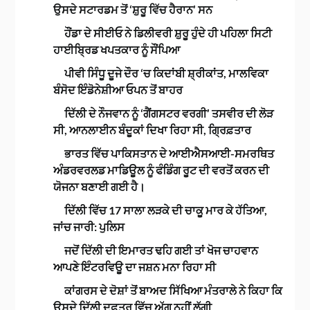
ਉਸਦੇ ਸਟਾਰਡਮ ਤੋਂ ‘ਸ਼ੁਰੂ ਵਿੱਚ ਹੈਰਾਨ’ ਸਨ
ਹੌਂਡਾ ਦੇ ਸੀਈਓ ਨੇ ਡਿਲੀਵਰੀ ਸ਼ੁਰੂ ਹੁੰਦੇ ਹੀ ਪਹਿਲਾ ਸਿਟੀ
ਹਾਈਬ੍ਰਿਡ ਖਪਤਕਾਰ ਨੂੰ ਸੌਂਪਿਆ
ਪੀਵੀ ਸਿੰਧੂ ਦੂਜੇ ਦੌਰ ‘ਚ ਕਿਦਾਂਬੀ ਸ਼੍ਰੀਕਾਂਤ, ਮਾਲਵਿਕਾ
ਬੰਸੋਦ ਇੰਡੋਨੇਸ਼ੀਆ ਓਪਨ ਤੋਂ ਬਾਹਰ
ਦਿੱਲੀ ਦੇ ਨੌਜਵਾਨ ਨੂੰ ‘ਗੈਂਗਸਟਰ ਵਰਗੀ’ ਤਸਵੀਰ ਦੀ ਲੋੜ
ਸੀ, ਆਨਲਾਈਨ ਬੰਦੂਕਾਂ ਦਿਖਾ ਰਿਹਾ ਸੀ, ਗ੍ਰਿਫ਼ਤਾਰ
ਭਾਰਤ ਵਿੱਚ ਪਾਕਿਸਤਾਨ ਦੇ ਆਈਐਸਆਈ-ਸਮਰਥਿਤ
ਅੰਡਰਵਰਲਡ ਮਾਡਿਊਲ ਨੂੰ ਫੰਡਿੰਗ ਰੂਟ ਦੀ ਵਰਤੋਂ ਕਰਨ ਦੀ
ਯੋਜਨਾ ਬਣਾਈ ਗਈ ਹੈ।
ਦਿੱਲੀ ਵਿੱਚ 17 ਸਾਲਾ ਲੜਕੇ ਦੀ ਚਾਕੂ ਮਾਰ ਕੇ ਹੱਤਿਆ,
ਜਾਂਚ ਜਾਰੀ: ਪੁਲਿਸ
ਜਦੋਂ ਦਿੱਲੀ ਦੀ ਇਮਾਰਤ ਢਹਿ ਗਈ ਤਾਂ ਖੋਜ ਚਾਹਵਾਨ
ਆਪਣੇ ਇੰਟਰਵਿਊ ਦਾ ਜਸ਼ਨ ਮਨਾ ਰਿਹਾ ਸੀ
ਕਾਂਗਰਸ ਦੇ ਦੋਸ਼ਾਂ ਤੋਂ ਬਾਅਦ ਸਿੱਖਿਆ ਮੰਤਰਾਲੇ ਨੇ ਕਿਹਾ ਕਿ
ਉਸਦੇ ਦਿੱਲੀ ਦਫ਼ਤਰ ਵਿੱਚ ਅੱਗ ਨਹੀਂ ਲੱਗੀ