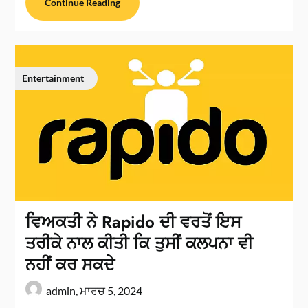
Continue Reading
Entertainment
ਵਿਅਕਤੀ ਨੇ Rapido ਦੀ ਵਰਤੋਂ ਇਸ
ਤਰੀਕੇ ਨਾਲ ਕੀਤੀ ਕਿ ਤੁਸੀਂ ਕਲਪਨਾ ਵੀ
ਨਹੀਂ ਕਰ ਸਕਦੇ
admin,
ਮਾਰਚ 5, 2024