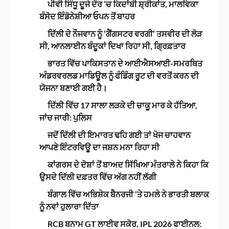
ਪੀਵੀ ਸਿੰਧੂ ਦੂਜੇ ਦੌਰ ‘ਚ ਕਿਦਾਂਬੀ ਸ਼੍ਰੀਕਾਂਤ, ਮਾਲਵਿਕਾ
ਬੰਸੋਦ ਇੰਡੋਨੇਸ਼ੀਆ ਓਪਨ ਤੋਂ ਬਾਹਰ
ਦਿੱਲੀ ਦੇ ਨੌਜਵਾਨ ਨੂੰ ‘ਗੈਂਗਸਟਰ ਵਰਗੀ’ ਤਸਵੀਰ ਦੀ ਲੋੜ
ਸੀ, ਆਨਲਾਈਨ ਬੰਦੂਕਾਂ ਦਿਖਾ ਰਿਹਾ ਸੀ, ਗ੍ਰਿਫ਼ਤਾਰ
ਭਾਰਤ ਵਿੱਚ ਪਾਕਿਸਤਾਨ ਦੇ ਆਈਐਸਆਈ-ਸਮਰਥਿਤ
ਅੰਡਰਵਰਲਡ ਮਾਡਿਊਲ ਨੂੰ ਫੰਡਿੰਗ ਰੂਟ ਦੀ ਵਰਤੋਂ ਕਰਨ ਦੀ
ਯੋਜਨਾ ਬਣਾਈ ਗਈ ਹੈ।
ਦਿੱਲੀ ਵਿੱਚ 17 ਸਾਲਾ ਲੜਕੇ ਦੀ ਚਾਕੂ ਮਾਰ ਕੇ ਹੱਤਿਆ,
ਜਾਂਚ ਜਾਰੀ: ਪੁਲਿਸ
ਜਦੋਂ ਦਿੱਲੀ ਦੀ ਇਮਾਰਤ ਢਹਿ ਗਈ ਤਾਂ ਖੋਜ ਚਾਹਵਾਨ
ਆਪਣੇ ਇੰਟਰਵਿਊ ਦਾ ਜਸ਼ਨ ਮਨਾ ਰਿਹਾ ਸੀ
ਕਾਂਗਰਸ ਦੇ ਦੋਸ਼ਾਂ ਤੋਂ ਬਾਅਦ ਸਿੱਖਿਆ ਮੰਤਰਾਲੇ ਨੇ ਕਿਹਾ ਕਿ
ਉਸਦੇ ਦਿੱਲੀ ਦਫ਼ਤਰ ਵਿੱਚ ਅੱਗ ਨਹੀਂ ਲੱਗੀ
ਬੰਗਾਲ ਵਿੱਚ ਅਭਿਸ਼ੇਕ ਬੈਨਰਜੀ ‘ਤੇ ਹਮਲੇ ਨੇ ਭਾਰਤੀ ਬਲਾਕ
ਨੂੰ ਨਵਾਂ ਹੁਲਾਰਾ ਦਿੱਤਾ
RCB ਬਨਾਮ GT ਲਾਈਵ ਸਕੋਰ, IPL 2026 ਫਾਈਨਲ: