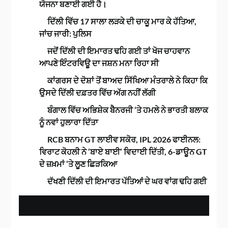
ਯੋਜਨਾ ਬਣਾਈ ਗਈ ਹੈ।
ਦਿੱਲੀ ਵਿੱਚ 17 ਸਾਲਾ ਲੜਕੇ ਦੀ ਚਾਕੂ ਮਾਰ ਕੇ ਹੱਤਿਆ,
ਜਾਂਚ ਜਾਰੀ: ਪੁਲਿਸ
ਜਦੋਂ ਦਿੱਲੀ ਦੀ ਇਮਾਰਤ ਢਹਿ ਗਈ ਤਾਂ ਖੋਜ ਚਾਹਵਾਨ
ਆਪਣੇ ਇੰਟਰਵਿਊ ਦਾ ਜਸ਼ਨ ਮਨਾ ਰਿਹਾ ਸੀ
ਕਾਂਗਰਸ ਦੇ ਦੋਸ਼ਾਂ ਤੋਂ ਬਾਅਦ ਸਿੱਖਿਆ ਮੰਤਰਾਲੇ ਨੇ ਕਿਹਾ ਕਿ
ਉਸਦੇ ਦਿੱਲੀ ਦਫ਼ਤਰ ਵਿੱਚ ਅੱਗ ਨਹੀਂ ਲੱਗੀ
ਬੰਗਾਲ ਵਿੱਚ ਅਭਿਸ਼ੇਕ ਬੈਨਰਜੀ ‘ਤੇ ਹਮਲੇ ਨੇ ਭਾਰਤੀ ਬਲਾਕ
ਨੂੰ ਨਵਾਂ ਹੁਲਾਰਾ ਦਿੱਤਾ
RCB ਬਨਾਮ GT ਲਾਈਵ ਸਕੋਰ, IPL 2026 ਫਾਈਨਲ:
ਵਿਰਾਟ ਕੋਹਲੀ ਨੇ ‘ਬਾਏ ਬਾਈ’ ਵਿਦਾਈ ਦਿੱਤੀ, 6-ਡਾਊਨ GT
ਦੇ ਜ਼ਖ਼ਮਾਂ ‘ਤੇ ਲੂਣ ਛਿੜਕਿਆ
ਦੱਖਣੀ ਦਿੱਲੀ ਦੀ ਇਮਾਰਤ ਪੱਤਿਆਂ ਦੇ ਘਰ ਵਾਂਗ ਢਹਿ ਗਈ