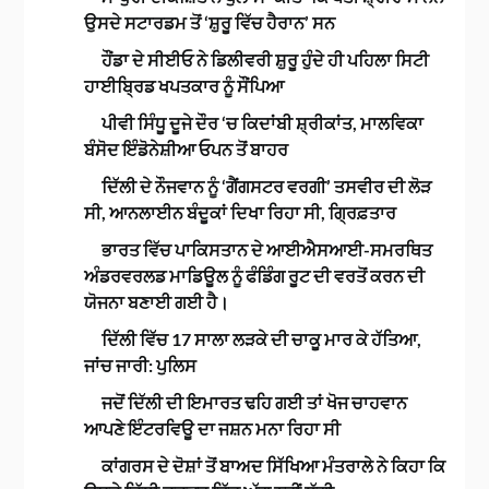
ਉਸਦੇ ਸਟਾਰਡਮ ਤੋਂ ‘ਸ਼ੁਰੂ ਵਿੱਚ ਹੈਰਾਨ’ ਸਨ
ਹੌਂਡਾ ਦੇ ਸੀਈਓ ਨੇ ਡਿਲੀਵਰੀ ਸ਼ੁਰੂ ਹੁੰਦੇ ਹੀ ਪਹਿਲਾ ਸਿਟੀ
ਹਾਈਬ੍ਰਿਡ ਖਪਤਕਾਰ ਨੂੰ ਸੌਂਪਿਆ
ਪੀਵੀ ਸਿੰਧੂ ਦੂਜੇ ਦੌਰ ‘ਚ ਕਿਦਾਂਬੀ ਸ਼੍ਰੀਕਾਂਤ, ਮਾਲਵਿਕਾ
ਬੰਸੋਦ ਇੰਡੋਨੇਸ਼ੀਆ ਓਪਨ ਤੋਂ ਬਾਹਰ
ਦਿੱਲੀ ਦੇ ਨੌਜਵਾਨ ਨੂੰ ‘ਗੈਂਗਸਟਰ ਵਰਗੀ’ ਤਸਵੀਰ ਦੀ ਲੋੜ
ਸੀ, ਆਨਲਾਈਨ ਬੰਦੂਕਾਂ ਦਿਖਾ ਰਿਹਾ ਸੀ, ਗ੍ਰਿਫ਼ਤਾਰ
ਭਾਰਤ ਵਿੱਚ ਪਾਕਿਸਤਾਨ ਦੇ ਆਈਐਸਆਈ-ਸਮਰਥਿਤ
ਅੰਡਰਵਰਲਡ ਮਾਡਿਊਲ ਨੂੰ ਫੰਡਿੰਗ ਰੂਟ ਦੀ ਵਰਤੋਂ ਕਰਨ ਦੀ
ਯੋਜਨਾ ਬਣਾਈ ਗਈ ਹੈ।
ਦਿੱਲੀ ਵਿੱਚ 17 ਸਾਲਾ ਲੜਕੇ ਦੀ ਚਾਕੂ ਮਾਰ ਕੇ ਹੱਤਿਆ,
ਜਾਂਚ ਜਾਰੀ: ਪੁਲਿਸ
ਜਦੋਂ ਦਿੱਲੀ ਦੀ ਇਮਾਰਤ ਢਹਿ ਗਈ ਤਾਂ ਖੋਜ ਚਾਹਵਾਨ
ਆਪਣੇ ਇੰਟਰਵਿਊ ਦਾ ਜਸ਼ਨ ਮਨਾ ਰਿਹਾ ਸੀ
ਕਾਂਗਰਸ ਦੇ ਦੋਸ਼ਾਂ ਤੋਂ ਬਾਅਦ ਸਿੱਖਿਆ ਮੰਤਰਾਲੇ ਨੇ ਕਿਹਾ ਕਿ