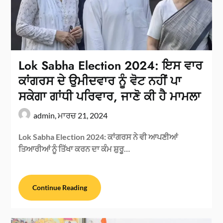
Lok Sabha Election 2024: ਇਸ ਵਾਰ
ਕਾਂਗਰਸ ਦੇ ਉਮੀਦਵਾਰ ਨੂੰ ਵੋਟ ਨਹੀਂ ਪਾ
ਸਕੇਗਾ ਗਾਂਧੀ ਪਰਿਵਾਰ, ਜਾਣੋ ਕੀ ਹੈ ਮਾਮਲਾ
admin,
ਮਾਰਚ 21, 2024
Lok Sabha Election 2024: ਕਾਂਗਰਸ ਨੇ ਵੀ ਆਪਣੀਆਂ
ਤਿਆਰੀਆਂ ਨੂੰ ਤਿੱਖਾ ਕਰਨ ਦਾ ਕੰਮ ਸ਼ੁਰੂ…
Continue Reading