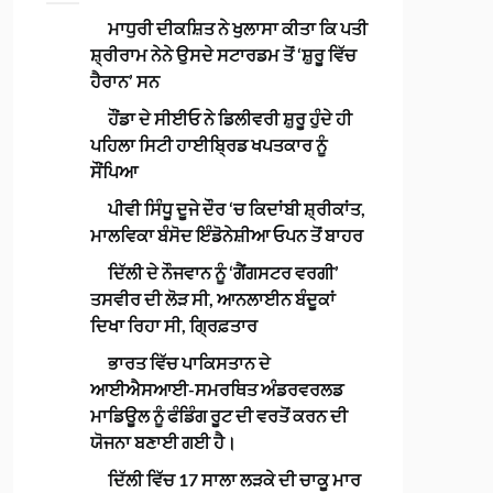
ਮਾਧੁਰੀ ਦੀਕਸ਼ਿਤ ਨੇ ਖੁਲਾਸਾ ਕੀਤਾ ਕਿ ਪਤੀ
ਸ਼੍ਰੀਰਾਮ ਨੇਨੇ ਉਸਦੇ ਸਟਾਰਡਮ ਤੋਂ ‘ਸ਼ੁਰੂ ਵਿੱਚ
ਹੈਰਾਨ’ ਸਨ
ਹੌਂਡਾ ਦੇ ਸੀਈਓ ਨੇ ਡਿਲੀਵਰੀ ਸ਼ੁਰੂ ਹੁੰਦੇ ਹੀ
ਪਹਿਲਾ ਸਿਟੀ ਹਾਈਬ੍ਰਿਡ ਖਪਤਕਾਰ ਨੂੰ
ਸੌਂਪਿਆ
ਪੀਵੀ ਸਿੰਧੂ ਦੂਜੇ ਦੌਰ ‘ਚ ਕਿਦਾਂਬੀ ਸ਼੍ਰੀਕਾਂਤ,
ਮਾਲਵਿਕਾ ਬੰਸੋਦ ਇੰਡੋਨੇਸ਼ੀਆ ਓਪਨ ਤੋਂ ਬਾਹਰ
ਦਿੱਲੀ ਦੇ ਨੌਜਵਾਨ ਨੂੰ ‘ਗੈਂਗਸਟਰ ਵਰਗੀ’
ਤਸਵੀਰ ਦੀ ਲੋੜ ਸੀ, ਆਨਲਾਈਨ ਬੰਦੂਕਾਂ
ਦਿਖਾ ਰਿਹਾ ਸੀ, ਗ੍ਰਿਫ਼ਤਾਰ
ਭਾਰਤ ਵਿੱਚ ਪਾਕਿਸਤਾਨ ਦੇ
ਆਈਐਸਆਈ-ਸਮਰਥਿਤ ਅੰਡਰਵਰਲਡ
ਮਾਡਿਊਲ ਨੂੰ ਫੰਡਿੰਗ ਰੂਟ ਦੀ ਵਰਤੋਂ ਕਰਨ ਦੀ
ਯੋਜਨਾ ਬਣਾਈ ਗਈ ਹੈ।
ਦਿੱਲੀ ਵਿੱਚ 17 ਸਾਲਾ ਲੜਕੇ ਦੀ ਚਾਕੂ ਮਾਰ