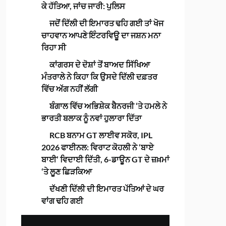
ਕੇ ਹੱਤਿਆ, ਜਾਂਚ ਜਾਰੀ: ਪੁਲਿਸ
ਜਦੋਂ ਦਿੱਲੀ ਦੀ ਇਮਾਰਤ ਢਹਿ ਗਈ ਤਾਂ ਖੋਜ
ਚਾਹਵਾਨ ਆਪਣੇ ਇੰਟਰਵਿਊ ਦਾ ਜਸ਼ਨ ਮਨਾ
ਰਿਹਾ ਸੀ
ਕਾਂਗਰਸ ਦੇ ਦੋਸ਼ਾਂ ਤੋਂ ਬਾਅਦ ਸਿੱਖਿਆ
ਮੰਤਰਾਲੇ ਨੇ ਕਿਹਾ ਕਿ ਉਸਦੇ ਦਿੱਲੀ ਦਫ਼ਤਰ
ਵਿੱਚ ਅੱਗ ਨਹੀਂ ਲੱਗੀ
ਬੰਗਾਲ ਵਿੱਚ ਅਭਿਸ਼ੇਕ ਬੈਨਰਜੀ ‘ਤੇ ਹਮਲੇ ਨੇ
ਭਾਰਤੀ ਬਲਾਕ ਨੂੰ ਨਵਾਂ ਹੁਲਾਰਾ ਦਿੱਤਾ
RCB ਬਨਾਮ GT ਲਾਈਵ ਸਕੋਰ, IPL
2026 ਫਾਈਨਲ: ਵਿਰਾਟ ਕੋਹਲੀ ਨੇ ‘ਬਾਏ
ਬਾਈ’ ਵਿਦਾਈ ਦਿੱਤੀ, 6-ਡਾਊਨ GT ਦੇ ਜ਼ਖ਼ਮਾਂ
‘ਤੇ ਲੂਣ ਛਿੜਕਿਆ
ਦੱਖਣੀ ਦਿੱਲੀ ਦੀ ਇਮਾਰਤ ਪੱਤਿਆਂ ਦੇ ਘਰ
ਵਾਂਗ ਢਹਿ ਗਈ