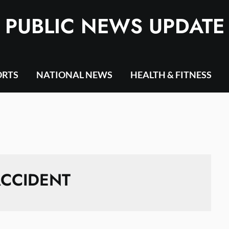
PUBLIC NEWS UPDATE
ORTS
NATIONAL NEWS
HEALTH & FITNESS
CCIDENT