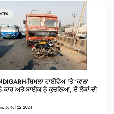
ATES
IGARH-ਸ਼ਿਮਲਾ ਹਾਈਵੇਅ ‘ਤੇ ‘ਕਾਲ’
ੇ ਕਾਰ ਅਤੇ ਬਾਈਕ ਨੂੰ ਕੁਚਲਿਆ, ਦੋ ਲੋਕਾਂ ਦੀ
in,
ਫਰਵਰੀ 12, 2024