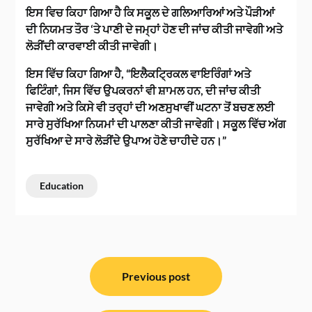
ਇਸ ਵਿਚ ਕਿਹਾ ਗਿਆ ਹੈ ਕਿ ਸਕੂਲ ਦੇ ਗਲਿਆਰਿਆਂ ਅਤੇ ਪੌੜੀਆਂ
ਦੀ ਨਿਯਮਤ ਤੌਰ ‘ਤੇ ਪਾਣੀ ਦੇ ਜਮ੍ਹਾਂ ਹੋਣ ਦੀ ਜਾਂਚ ਕੀਤੀ ਜਾਵੇਗੀ ਅਤੇ
ਲੋੜੀਂਦੀ ਕਾਰਵਾਈ ਕੀਤੀ ਜਾਵੇਗੀ।
ਇਸ ਵਿੱਚ ਕਿਹਾ ਗਿਆ ਹੈ, “ਇਲੈਕਟ੍ਰਿਕਲ ਵਾਇਰਿੰਗਾਂ ਅਤੇ
ਫਿਟਿੰਗਾਂ, ਜਿਸ ਵਿੱਚ ਉਪਕਰਨਾਂ ਵੀ ਸ਼ਾਮਲ ਹਨ, ਦੀ ਜਾਂਚ ਕੀਤੀ
ਜਾਵੇਗੀ ਅਤੇ ਕਿਸੇ ਵੀ ਤਰ੍ਹਾਂ ਦੀ ਅਣਸੁਖਾਵੀਂ ਘਟਨਾ ਤੋਂ ਬਚਣ ਲਈ
ਸਾਰੇ ਸੁਰੱਖਿਆ ਨਿਯਮਾਂ ਦੀ ਪਾਲਣਾ ਕੀਤੀ ਜਾਵੇਗੀ। ਸਕੂਲ ਵਿੱਚ ਅੱਗ
ਸੁਰੱਖਿਆ ਦੇ ਸਾਰੇ ਲੋੜੀਂਦੇ ਉਪਾਅ ਹੋਣੇ ਚਾਹੀਦੇ ਹਨ।”
Education
ਸੰਪਾਦਨਾ
ਨੈਵੀਗੇਸ਼ਨ
Previous post