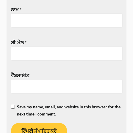
ਨਾਮ
*
ਈ-ਮੇਲ
*
ਵੈੱਬਸਾਈਟ
Save my name, email, and website in this browser for the
next time I comment.