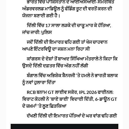
ਭਾਰਤ ਵਿੱਚ ਪਾਕਿਸਤਾਨ ਦੇ ਆਈਐਸਆਈ-ਸਮਰਥਿਤ
ਅੰਡਰਵਰਲਡ ਮਾਡਿਊਲ ਨੂੰ ਫੰਡਿੰਗ ਰੂਟ ਦੀ ਵਰਤੋਂ ਕਰਨ ਦੀ
ਯੋਜਨਾ ਬਣਾਈ ਗਈ ਹੈ।
ਦਿੱਲੀ ਵਿੱਚ 17 ਸਾਲਾ ਲੜਕੇ ਦੀ ਚਾਕੂ ਮਾਰ ਕੇ ਹੱਤਿਆ,
ਜਾਂਚ ਜਾਰੀ: ਪੁਲਿਸ
ਜਦੋਂ ਦਿੱਲੀ ਦੀ ਇਮਾਰਤ ਢਹਿ ਗਈ ਤਾਂ ਖੋਜ ਚਾਹਵਾਨ
ਆਪਣੇ ਇੰਟਰਵਿਊ ਦਾ ਜਸ਼ਨ ਮਨਾ ਰਿਹਾ ਸੀ
ਕਾਂਗਰਸ ਦੇ ਦੋਸ਼ਾਂ ਤੋਂ ਬਾਅਦ ਸਿੱਖਿਆ ਮੰਤਰਾਲੇ ਨੇ ਕਿਹਾ ਕਿ
ਉਸਦੇ ਦਿੱਲੀ ਦਫ਼ਤਰ ਵਿੱਚ ਅੱਗ ਨਹੀਂ ਲੱਗੀ
ਬੰਗਾਲ ਵਿੱਚ ਅਭਿਸ਼ੇਕ ਬੈਨਰਜੀ ‘ਤੇ ਹਮਲੇ ਨੇ ਭਾਰਤੀ ਬਲਾਕ
ਨੂੰ ਨਵਾਂ ਹੁਲਾਰਾ ਦਿੱਤਾ
RCB ਬਨਾਮ GT ਲਾਈਵ ਸਕੋਰ, IPL 2026 ਫਾਈਨਲ:
ਵਿਰਾਟ ਕੋਹਲੀ ਨੇ ‘ਬਾਏ ਬਾਈ’ ਵਿਦਾਈ ਦਿੱਤੀ, 6-ਡਾਊਨ GT
ਦੇ ਜ਼ਖ਼ਮਾਂ ‘ਤੇ ਲੂਣ ਛਿੜਕਿਆ
ਦੱਖਣੀ ਦਿੱਲੀ ਦੀ ਇਮਾਰਤ ਪੱਤਿਆਂ ਦੇ ਘਰ ਵਾਂਗ ਢਹਿ ਗਈ