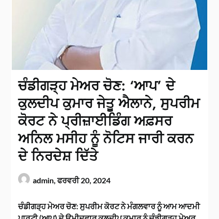
ਚੰਡੀਗੜ੍ਹ ਮੇਅਰ ਚੋਣ: ‘ਆਪ’ ਦੇ
ਕੁਲਦੀਪ ਕੁਮਾਰ ਜੇਤੂ ਐਲਾਨੇ, ਸੁਪਰੀਮ
ਕੋਰਟ ਨੇ ਪ੍ਰੀਜ਼ਾਈਡਿੰਗ ਅਫ਼ਸਰ
ਅਨਿਲ ਮਸੀਹ ਨੂੰ ਨੋਟਿਸ ਜਾਰੀ ਕਰਨ
ਦੇ ਨਿਰਦੇਸ਼ ਦਿੱਤੇ
admin,
ਫਰਵਰੀ 20, 2024
ਚੰਡੀਗੜ੍ਹ ਮੇਅਰ ਚੋਣ: ਸੁਪਰੀਮ ਕੋਰਟ ਨੇ ਮੰਗਲਵਾਰ ਨੂੰ ਆਮ ਆਦਮੀ
ਪਾਰਟੀ (ਆਪ) ਦੇ ਉਮੀਦਵਾਰ ਕੁਲਦੀਪ ਕੁਮਾਰ ਨੂੰ ਚੰਡੀਗੜ੍ਹ ਮੇਅਰ