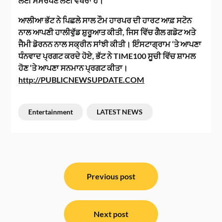
ਲਈ ਸਮਰਪਣ ਲਈ ਵੱਖਰਾ ਹੈ।
ਆਲੀਆ ਭੱਟ ਨੇ ਪਿਛਲੇ ਸਾਲ ਟੌਮ ਹਾਰਪਰ ਦੀ ਹਾਰਟ ਆਫ਼ ਸਟੋਨ
ਨਾਲ ਆਪਣੀ ਹਾਲੀਵੁੱਡ ਸ਼ੁਰੂਆਤ ਕੀਤੀ, ਜਿਸ ਵਿੱਚ ਗੈਲ ਗਡੋਟ ਅਤੇ
ਜੈਮੀ ਡੋਰਨਨ ਨਾਲ ਸਕ੍ਰੀਨ ਸਾਂਝੀ ਕੀਤੀ। ਇੰਸਟਾਗ੍ਰਾਮ ‘ਤੇ ਆਪਣਾ
ਧੰਨਵਾਦ ਪ੍ਰਗਟ ਕਰਦੇ ਹੋਏ, ਭੱਟ ਨੇ TIME100 ਸੂਚੀ ਵਿੱਚ ਸ਼ਾਮਲ
ਹੋਣ ‘ਤੇ ਆਪਣਾ ਸਨਮਾਨ ਪ੍ਰਗਟ ਕੀਤਾ।
http://PUBLICNEWSUPDATE.COM
Entertainment
LATEST NEWS
ਸੰਪਾਦਨਾ
ਨੈਵੀਗੇਸ਼ਨ
Previous post
Next post