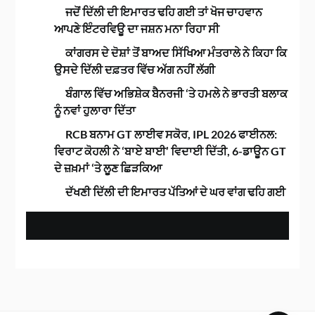
ਜਦੋਂ ਦਿੱਲੀ ਦੀ ਇਮਾਰਤ ਢਹਿ ਗਈ ਤਾਂ ਖੋਜ ਚਾਹਵਾਨ
ਆਪਣੇ ਇੰਟਰਵਿਊ ਦਾ ਜਸ਼ਨ ਮਨਾ ਰਿਹਾ ਸੀ
ਕਾਂਗਰਸ ਦੇ ਦੋਸ਼ਾਂ ਤੋਂ ਬਾਅਦ ਸਿੱਖਿਆ ਮੰਤਰਾਲੇ ਨੇ ਕਿਹਾ ਕਿ
ਉਸਦੇ ਦਿੱਲੀ ਦਫ਼ਤਰ ਵਿੱਚ ਅੱਗ ਨਹੀਂ ਲੱਗੀ
ਬੰਗਾਲ ਵਿੱਚ ਅਭਿਸ਼ੇਕ ਬੈਨਰਜੀ ‘ਤੇ ਹਮਲੇ ਨੇ ਭਾਰਤੀ ਬਲਾਕ
ਨੂੰ ਨਵਾਂ ਹੁਲਾਰਾ ਦਿੱਤਾ
RCB ਬਨਾਮ GT ਲਾਈਵ ਸਕੋਰ, IPL 2026 ਫਾਈਨਲ:
ਵਿਰਾਟ ਕੋਹਲੀ ਨੇ ‘ਬਾਏ ਬਾਈ’ ਵਿਦਾਈ ਦਿੱਤੀ, 6-ਡਾਊਨ GT
ਦੇ ਜ਼ਖ਼ਮਾਂ ‘ਤੇ ਲੂਣ ਛਿੜਕਿਆ
ਦੱਖਣੀ ਦਿੱਲੀ ਦੀ ਇਮਾਰਤ ਪੱਤਿਆਂ ਦੇ ਘਰ ਵਾਂਗ ਢਹਿ ਗਈ