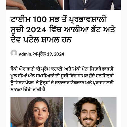
ਟਾਈਮ 100 ਸਭ ਤੋਂ ਪ੍ਰਭਾਵਸ਼ਾਲੀ
ਸੂਚੀ 2024 ਵਿੱਚ ਆਲੀਆ ਭੱਟ ਅਤੇ
ਦੇਵ ਪਟੇਲ ਸ਼ਾਮਲ ਹਨ
admin,
ਅਪ੍ਰੈਲ 19, 2024
ਰੌਕੀ ਔਰ ਰਾਣੀ ਕੀ ਪ੍ਰੇਮ ਕਹਾਣੀ’ ਅਤੇ ‘ਮੰਕੀ ਮੈਨ’ ਸਿਤਾਰੇ ਭਾਰਤੀ
ਮੂਲ ਦੀਆਂ ਅੱਠ ਸ਼ਖਸੀਅਤਾਂ ਦੀ ਸੂਚੀ ਵਿੱਚ ਸ਼ਾਮਲ ਹੁੰਦੇ ਹਨ ਜਿਨ੍ਹਾਂ
ਨੂੰ ਵਿਸ਼ਵ ਪੱਧਰ ‘ਤੇ ਉਨ੍ਹਾਂ ਦੇ ਸ਼ਾਨਦਾਰ ਯੋਗਦਾਨ ਅਤੇ ਪ੍ਰਭਾਵ ਲਈ
ਮਾਨਤਾ ਦਿੱਤੀ ਜਾਂਦੀ ਹੈ।