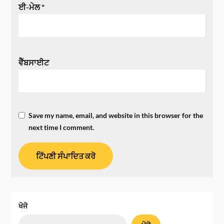
ਈ-ਮੇਲ
*
ਵੈੱਬਸਾਈਟ
Save my name, email, and website in this browser for the
next time I comment.
ਖੋਜੋ