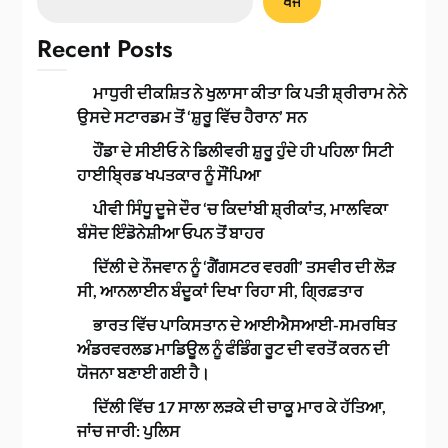
ਖੋਜੋ
Recent Posts
ਮਾਧੁਰੀ ਦੀਕਸ਼ਿਤ ਨੇ ਖੁਲਾਸਾ ਕੀਤਾ ਕਿ ਪਤੀ ਸ਼੍ਰੀਰਾਮ ਨੇਨੇ
ਉਸਦੇ ਸਟਾਰਡਮ ਤੋਂ ‘ਸ਼ੁਰੂ ਵਿੱਚ ਹੈਰਾਨ’ ਸਨ
ਹੌਂਡਾ ਦੇ ਸੀਈਓ ਨੇ ਡਿਲੀਵਰੀ ਸ਼ੁਰੂ ਹੁੰਦੇ ਹੀ ਪਹਿਲਾ ਸਿਟੀ
ਹਾਈਬ੍ਰਿਡ ਖਪਤਕਾਰ ਨੂੰ ਸੌਂਪਿਆ
ਪੀਵੀ ਸਿੰਧੂ ਦੂਜੇ ਦੌਰ ‘ਚ ਕਿਦਾਂਬੀ ਸ਼੍ਰੀਕਾਂਤ, ਮਾਲਵਿਕਾ
ਬੰਸੋਦ ਇੰਡੋਨੇਸ਼ੀਆ ਓਪਨ ਤੋਂ ਬਾਹਰ
ਦਿੱਲੀ ਦੇ ਨੌਜਵਾਨ ਨੂੰ ‘ਗੈਂਗਸਟਰ ਵਰਗੀ’ ਤਸਵੀਰ ਦੀ ਲੋੜ
ਸੀ, ਆਨਲਾਈਨ ਬੰਦੂਕਾਂ ਦਿਖਾ ਰਿਹਾ ਸੀ, ਗ੍ਰਿਫ਼ਤਾਰ
ਭਾਰਤ ਵਿੱਚ ਪਾਕਿਸਤਾਨ ਦੇ ਆਈਐਸਆਈ-ਸਮਰਥਿਤ
ਅੰਡਰਵਰਲਡ ਮਾਡਿਊਲ ਨੂੰ ਫੰਡਿੰਗ ਰੂਟ ਦੀ ਵਰਤੋਂ ਕਰਨ ਦੀ
ਯੋਜਨਾ ਬਣਾਈ ਗਈ ਹੈ।
ਦਿੱਲੀ ਵਿੱਚ 17 ਸਾਲਾ ਲੜਕੇ ਦੀ ਚਾਕੂ ਮਾਰ ਕੇ ਹੱਤਿਆ,
ਜਾਂਚ ਜਾਰੀ: ਪੁਲਿਸ