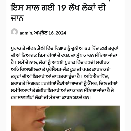
ਇਸ ਸਾਲ ਗਈ 19 ਲੱਖ ਲੋਕਾਂ ਦੀ
ਜਾਨ
admin,
ਅਪ੍ਰੈਲ 16, 2024
ਖੁਰਾਕ ਤੇ ਜੀਵਨ ਸ਼ੈਲੀ ਵਿੱਚ ਵਿਗਾੜ ਨੂੰ ਦੁਨੀਆ ਭਰ ਵਿੱਚ ਕਈ ਤਰ੍ਹਾਂ
ਦੀਆਂ ਭਿਆਨਕ ਬਿਮਾਰੀਆਂ ਦੇ ਵਧਣ ਦਾ ਮੁੱਖ ਕਾਰਨ ਮੰਨਿਆ ਜਾਂਦਾ
ਹੈ। ਸਮੇਂ ਦੇ ਨਾਲ, ਲੋਕਾਂ ਨੂੰ ਆਪਣੀ ਖੁਰਾਕ ਵਿੱਚ ਵਧਦੀ ਸਰੀਰਕ
ਅਕਿਰਿਆਸ਼ੀਲਤਾ ਤੇ ਪ੍ਰੋਸੈਸਡ-ਜੰਕ ਫੂਡ ਦੀ ਖਪਤ ਕਾਰਨ ਕਈ
ਤਰ੍ਹਾਂ ਦੀਆਂ ਬਿਮਾਰੀਆਂ ਦਾ ਖ਼ਤਰਾ ਹੁੰਦਾ ਹੈ। ਅਧਿਐਨ ਵਿੱਚ,
ਸ਼ਰਾਬ ਤੇ ਸਿਗਰਟ ਵਰਗੀਆਂ ਭੈੜੀਆਂ ਆਦਤਾਂ ਨੂੰ ਕੈਂਸਰ, ਦਿਲ ਦੀਆਂ
ਸਮੱਸਿਆਵਾਂ ਤੇ ਗੰਭੀਰ ਬਿਮਾਰੀਆਂ ਦਾ ਕਾਰਨ ਮੰਨਿਆ ਜਾਂਦਾ ਹੈ ਜੋ
ਹਰ ਸਾਲ ਲੱਖਾਂ ਲੋਕਾਂ ਦੀ ਮੌਤ ਦਾ ਕਾਰਨ ਬਣਦੇ ਹਨ।