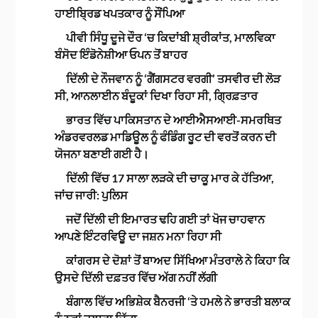
ਹਾਈਬ੍ਰਿਡ ਖਪਤਕਾਰ ਨੂੰ ਸੌਂਪਿਆ
ਪੀਵੀ ਸਿੰਧੂ ਦੂਜੇ ਦੌਰ ‘ਚ ਕਿਦਾਂਬੀ ਸ਼੍ਰੀਕਾਂਤ, ਮਾਲਵਿਕਾ
ਬੰਸੋਦ ਇੰਡੋਨੇਸ਼ੀਆ ਓਪਨ ਤੋਂ ਬਾਹਰ
ਦਿੱਲੀ ਦੇ ਨੌਜਵਾਨ ਨੂੰ ‘ਗੈਂਗਸਟਰ ਵਰਗੀ’ ਤਸਵੀਰ ਦੀ ਲੋੜ
ਸੀ, ਆਨਲਾਈਨ ਬੰਦੂਕਾਂ ਦਿਖਾ ਰਿਹਾ ਸੀ, ਗ੍ਰਿਫ਼ਤਾਰ
ਭਾਰਤ ਵਿੱਚ ਪਾਕਿਸਤਾਨ ਦੇ ਆਈਐਸਆਈ-ਸਮਰਥਿਤ
ਅੰਡਰਵਰਲਡ ਮਾਡਿਊਲ ਨੂੰ ਫੰਡਿੰਗ ਰੂਟ ਦੀ ਵਰਤੋਂ ਕਰਨ ਦੀ
ਯੋਜਨਾ ਬਣਾਈ ਗਈ ਹੈ।
ਦਿੱਲੀ ਵਿੱਚ 17 ਸਾਲਾ ਲੜਕੇ ਦੀ ਚਾਕੂ ਮਾਰ ਕੇ ਹੱਤਿਆ,
ਜਾਂਚ ਜਾਰੀ: ਪੁਲਿਸ
ਜਦੋਂ ਦਿੱਲੀ ਦੀ ਇਮਾਰਤ ਢਹਿ ਗਈ ਤਾਂ ਖੋਜ ਚਾਹਵਾਨ
ਆਪਣੇ ਇੰਟਰਵਿਊ ਦਾ ਜਸ਼ਨ ਮਨਾ ਰਿਹਾ ਸੀ
ਕਾਂਗਰਸ ਦੇ ਦੋਸ਼ਾਂ ਤੋਂ ਬਾਅਦ ਸਿੱਖਿਆ ਮੰਤਰਾਲੇ ਨੇ ਕਿਹਾ ਕਿ
ਉਸਦੇ ਦਿੱਲੀ ਦਫ਼ਤਰ ਵਿੱਚ ਅੱਗ ਨਹੀਂ ਲੱਗੀ
ਬੰਗਾਲ ਵਿੱਚ ਅਭਿਸ਼ੇਕ ਬੈਨਰਜੀ ‘ਤੇ ਹਮਲੇ ਨੇ ਭਾਰਤੀ ਬਲਾਕ