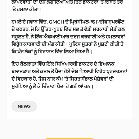
ਲਾਪਰਵਾਹੀ ਦਾ ਦੋਸ਼ ਲਗਾਇਆ ਅਤੇ ਤਿੰਨ ਡਾਕਟਰਾਂ ‘ਤੇ ਕਥਿਤ ਤੌਰ
‘ਤੇ ਹਮਲਾ ਕੀਤਾ।
ਹਮਲੇ ਦੇ ਜਵਾਬ ਵਿੱਚ, GMCH ਦੇ ਪ੍ਰਿੰਸੀਪਲ-ਕਮ-ਚੀਫ ਸੁਪਰਡੈਂਟ
ਦੇ ਦਫਤਰ, ਜੋ ਕਿ ਉੱਤਰ-ਪੂਰਬ ਵਿੱਚ ਸਭ ਤੋਂ ਵੱਡੀ ਸਰਕਾਰੀ ਮੈਡੀਕਲ
ਸਹੂਲਤ ਹੈ, ਨੇ ਇੱਕ ਐਫਆਈਆਰ ਦਰਜ ਕਰਵਾਈ ਅਤੇ ਹਮਲਾਵਰਾਂ
ਵਿਰੁੱਧ ਕਾਰਵਾਈ ਦੀ ਮੰਗ ਕੀਤੀ। ਪੁਲਿਸ ਸੂਤਰਾਂ ਨੇ ਪੁਸ਼ਟੀ ਕੀਤੀ ਹੈ
ਕਿ ਪੰਜ ਲੋਕਾਂ ਨੂੰ ਹਿਰਾਸਤ ਵਿੱਚ ਲਿਆ ਗਿਆ ਹੈ।
ਇਹ ਕੋਲਕਾਤਾ ਵਿੱਚ ਇੱਕ ਸਿਖਿਆਰਥੀ ਡਾਕਟਰ ਦੇ ਭਿਆਨਕ
ਬਲਾਤਕਾਰ ਅਤੇ ਕਤਲ ਤੋਂ ਪੈਦਾ ਹੋਏ ਦੇਸ਼ ਵਿਆਪੀ ਵਿਰੋਧ ਪ੍ਰਦਰਸ਼ਨਾਂ
ਦੇ ਵਿਚਕਾਰ ਹੈ, ਜਿਸ ਨਾਲ ਕੰਮ ‘ਤੇ ਸਿਹਤ ਸੰਭਾਲ ਪੇਸ਼ੇਵਰਾਂ ਦੀ
ਸੁਰੱਖਿਆ ਨੂੰ ਲੈ ਕੇ ਚਿੰਤਾਵਾਂ ਪੈਦਾ ਹੋ ਗਈਆਂ ਹਨ।
NEWS