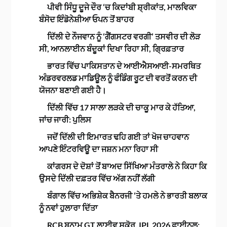
ਪੀਵੀ ਸਿੰਧੂ ਦੂਜੇ ਦੌਰ ‘ਚ ਕਿਦਾਂਬੀ ਸ਼੍ਰੀਕਾਂਤ, ਮਾਲਵਿਕਾ
ਬੰਸੋਦ ਇੰਡੋਨੇਸ਼ੀਆ ਓਪਨ ਤੋਂ ਬਾਹਰ
ਦਿੱਲੀ ਦੇ ਨੌਜਵਾਨ ਨੂੰ ‘ਗੈਂਗਸਟਰ ਵਰਗੀ’ ਤਸਵੀਰ ਦੀ ਲੋੜ
ਸੀ, ਆਨਲਾਈਨ ਬੰਦੂਕਾਂ ਦਿਖਾ ਰਿਹਾ ਸੀ, ਗ੍ਰਿਫ਼ਤਾਰ
ਭਾਰਤ ਵਿੱਚ ਪਾਕਿਸਤਾਨ ਦੇ ਆਈਐਸਆਈ-ਸਮਰਥਿਤ
ਅੰਡਰਵਰਲਡ ਮਾਡਿਊਲ ਨੂੰ ਫੰਡਿੰਗ ਰੂਟ ਦੀ ਵਰਤੋਂ ਕਰਨ ਦੀ
ਯੋਜਨਾ ਬਣਾਈ ਗਈ ਹੈ।
ਦਿੱਲੀ ਵਿੱਚ 17 ਸਾਲਾ ਲੜਕੇ ਦੀ ਚਾਕੂ ਮਾਰ ਕੇ ਹੱਤਿਆ,
ਜਾਂਚ ਜਾਰੀ: ਪੁਲਿਸ
ਜਦੋਂ ਦਿੱਲੀ ਦੀ ਇਮਾਰਤ ਢਹਿ ਗਈ ਤਾਂ ਖੋਜ ਚਾਹਵਾਨ
ਆਪਣੇ ਇੰਟਰਵਿਊ ਦਾ ਜਸ਼ਨ ਮਨਾ ਰਿਹਾ ਸੀ
ਕਾਂਗਰਸ ਦੇ ਦੋਸ਼ਾਂ ਤੋਂ ਬਾਅਦ ਸਿੱਖਿਆ ਮੰਤਰਾਲੇ ਨੇ ਕਿਹਾ ਕਿ
ਉਸਦੇ ਦਿੱਲੀ ਦਫ਼ਤਰ ਵਿੱਚ ਅੱਗ ਨਹੀਂ ਲੱਗੀ
ਬੰਗਾਲ ਵਿੱਚ ਅਭਿਸ਼ੇਕ ਬੈਨਰਜੀ ‘ਤੇ ਹਮਲੇ ਨੇ ਭਾਰਤੀ ਬਲਾਕ
ਨੂੰ ਨਵਾਂ ਹੁਲਾਰਾ ਦਿੱਤਾ
RCB ਬਨਾਮ GT ਲਾਈਵ ਸਕੋਰ, IPL 2026 ਫਾਈਨਲ: