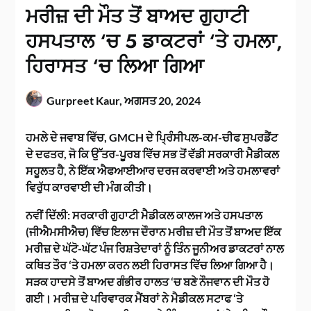
ਮਰੀਜ਼ ਦੀ ਮੌਤ ਤੋਂ ਬਾਅਦ ਗੁਹਾਟੀ
ਹਸਪਤਾਲ ‘ਚ 5 ਡਾਕਟਰਾਂ ‘ਤੇ ਹਮਲਾ,
ਹਿਰਾਸਤ ‘ਚ ਲਿਆ ਗਿਆ
Gurpreet Kaur,
ਅਗਸਤ 20, 2024
ਹਮਲੇ ਦੇ ਜਵਾਬ ਵਿੱਚ, GMCH ਦੇ ਪ੍ਰਿੰਸੀਪਲ-ਕਮ-ਚੀਫ ਸੁਪਰਡੈਂਟ
ਦੇ ਦਫਤਰ, ਜੋ ਕਿ ਉੱਤਰ-ਪੂਰਬ ਵਿੱਚ ਸਭ ਤੋਂ ਵੱਡੀ ਸਰਕਾਰੀ ਮੈਡੀਕਲ
ਸਹੂਲਤ ਹੈ, ਨੇ ਇੱਕ ਐਫਆਈਆਰ ਦਰਜ ਕਰਵਾਈ ਅਤੇ ਹਮਲਾਵਰਾਂ
ਵਿਰੁੱਧ ਕਾਰਵਾਈ ਦੀ ਮੰਗ ਕੀਤੀ।
ਨਵੀਂ ਦਿੱਲੀ: ਸਰਕਾਰੀ ਗੁਹਾਟੀ ਮੈਡੀਕਲ ਕਾਲਜ ਅਤੇ ਹਸਪਤਾਲ
(ਜੀਐਮਸੀਐਚ) ਵਿੱਚ ਇਲਾਜ ਦੌਰਾਨ ਮਰੀਜ਼ ਦੀ ਮੌਤ ਤੋਂ ਬਾਅਦ ਇੱਕ
ਮਰੀਜ਼ ਦੇ ਘੱਟੋ-ਘੱਟ ਪੰਜ ਰਿਸ਼ਤੇਦਾਰਾਂ ਨੂੰ ਤਿੰਨ ਜੂਨੀਅਰ ਡਾਕਟਰਾਂ ਨਾਲ
ਕਥਿਤ ਤੌਰ ‘ਤੇ ਹਮਲਾ ਕਰਨ ਲਈ ਹਿਰਾਸਤ ਵਿੱਚ ਲਿਆ ਗਿਆ ਹੈ।
ਸੜਕ ਹਾਦਸੇ ਤੋਂ ਬਾਅਦ ਗੰਭੀਰ ਹਾਲਤ ‘ਚ ਬਣੇ ਨੌਜਵਾਨ ਦੀ ਮੌਤ ਹੋ
ਗਈ। ਮਰੀਜ਼ ਦੇ ਪਰਿਵਾਰਕ ਮੈਂਬਰਾਂ ਨੇ ਮੈਡੀਕਲ ਸਟਾਫ ‘ਤੇ