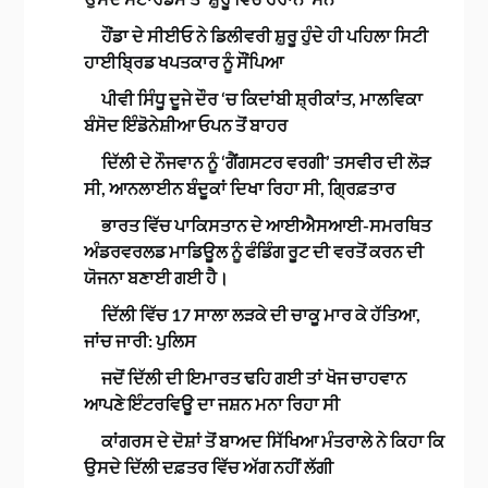
ਹੌਂਡਾ ਦੇ ਸੀਈਓ ਨੇ ਡਿਲੀਵਰੀ ਸ਼ੁਰੂ ਹੁੰਦੇ ਹੀ ਪਹਿਲਾ ਸਿਟੀ
ਹਾਈਬ੍ਰਿਡ ਖਪਤਕਾਰ ਨੂੰ ਸੌਂਪਿਆ
ਪੀਵੀ ਸਿੰਧੂ ਦੂਜੇ ਦੌਰ ‘ਚ ਕਿਦਾਂਬੀ ਸ਼੍ਰੀਕਾਂਤ, ਮਾਲਵਿਕਾ
ਬੰਸੋਦ ਇੰਡੋਨੇਸ਼ੀਆ ਓਪਨ ਤੋਂ ਬਾਹਰ
ਦਿੱਲੀ ਦੇ ਨੌਜਵਾਨ ਨੂੰ ‘ਗੈਂਗਸਟਰ ਵਰਗੀ’ ਤਸਵੀਰ ਦੀ ਲੋੜ
ਸੀ, ਆਨਲਾਈਨ ਬੰਦੂਕਾਂ ਦਿਖਾ ਰਿਹਾ ਸੀ, ਗ੍ਰਿਫ਼ਤਾਰ
ਭਾਰਤ ਵਿੱਚ ਪਾਕਿਸਤਾਨ ਦੇ ਆਈਐਸਆਈ-ਸਮਰਥਿਤ
ਅੰਡਰਵਰਲਡ ਮਾਡਿਊਲ ਨੂੰ ਫੰਡਿੰਗ ਰੂਟ ਦੀ ਵਰਤੋਂ ਕਰਨ ਦੀ
ਯੋਜਨਾ ਬਣਾਈ ਗਈ ਹੈ।
ਦਿੱਲੀ ਵਿੱਚ 17 ਸਾਲਾ ਲੜਕੇ ਦੀ ਚਾਕੂ ਮਾਰ ਕੇ ਹੱਤਿਆ,
ਜਾਂਚ ਜਾਰੀ: ਪੁਲਿਸ
ਜਦੋਂ ਦਿੱਲੀ ਦੀ ਇਮਾਰਤ ਢਹਿ ਗਈ ਤਾਂ ਖੋਜ ਚਾਹਵਾਨ
ਆਪਣੇ ਇੰਟਰਵਿਊ ਦਾ ਜਸ਼ਨ ਮਨਾ ਰਿਹਾ ਸੀ
ਕਾਂਗਰਸ ਦੇ ਦੋਸ਼ਾਂ ਤੋਂ ਬਾਅਦ ਸਿੱਖਿਆ ਮੰਤਰਾਲੇ ਨੇ ਕਿਹਾ ਕਿ
ਉਸਦੇ ਦਿੱਲੀ ਦਫ਼ਤਰ ਵਿੱਚ ਅੱਗ ਨਹੀਂ ਲੱਗੀ