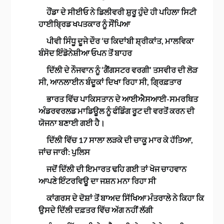
ਹੌਂਡਾ ਦੇ ਸੀਈਓ ਨੇ ਡਿਲੀਵਰੀ ਸ਼ੁਰੂ ਹੁੰਦੇ ਹੀ ਪਹਿਲਾ ਸਿਟੀ
ਹਾਈਬ੍ਰਿਡ ਖਪਤਕਾਰ ਨੂੰ ਸੌਂਪਿਆ
ਪੀਵੀ ਸਿੰਧੂ ਦੂਜੇ ਦੌਰ ‘ਚ ਕਿਦਾਂਬੀ ਸ਼੍ਰੀਕਾਂਤ, ਮਾਲਵਿਕਾ
ਬੰਸੋਦ ਇੰਡੋਨੇਸ਼ੀਆ ਓਪਨ ਤੋਂ ਬਾਹਰ
ਦਿੱਲੀ ਦੇ ਨੌਜਵਾਨ ਨੂੰ ‘ਗੈਂਗਸਟਰ ਵਰਗੀ’ ਤਸਵੀਰ ਦੀ ਲੋੜ
ਸੀ, ਆਨਲਾਈਨ ਬੰਦੂਕਾਂ ਦਿਖਾ ਰਿਹਾ ਸੀ, ਗ੍ਰਿਫ਼ਤਾਰ
ਭਾਰਤ ਵਿੱਚ ਪਾਕਿਸਤਾਨ ਦੇ ਆਈਐਸਆਈ-ਸਮਰਥਿਤ
ਅੰਡਰਵਰਲਡ ਮਾਡਿਊਲ ਨੂੰ ਫੰਡਿੰਗ ਰੂਟ ਦੀ ਵਰਤੋਂ ਕਰਨ ਦੀ
ਯੋਜਨਾ ਬਣਾਈ ਗਈ ਹੈ।
ਦਿੱਲੀ ਵਿੱਚ 17 ਸਾਲਾ ਲੜਕੇ ਦੀ ਚਾਕੂ ਮਾਰ ਕੇ ਹੱਤਿਆ,
ਜਾਂਚ ਜਾਰੀ: ਪੁਲਿਸ
ਜਦੋਂ ਦਿੱਲੀ ਦੀ ਇਮਾਰਤ ਢਹਿ ਗਈ ਤਾਂ ਖੋਜ ਚਾਹਵਾਨ
ਆਪਣੇ ਇੰਟਰਵਿਊ ਦਾ ਜਸ਼ਨ ਮਨਾ ਰਿਹਾ ਸੀ
ਕਾਂਗਰਸ ਦੇ ਦੋਸ਼ਾਂ ਤੋਂ ਬਾਅਦ ਸਿੱਖਿਆ ਮੰਤਰਾਲੇ ਨੇ ਕਿਹਾ ਕਿ
ਉਸਦੇ ਦਿੱਲੀ ਦਫ਼ਤਰ ਵਿੱਚ ਅੱਗ ਨਹੀਂ ਲੱਗੀ