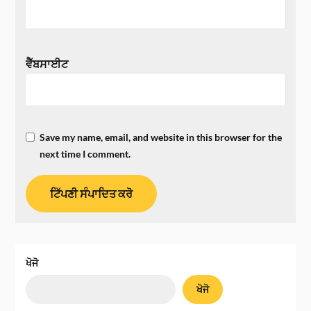
ਵੈੱਬਸਾਈਟ
Save my name, email, and website in this browser for the
next time I comment.
ਖੋਜੋ
ਖੋਜੋ