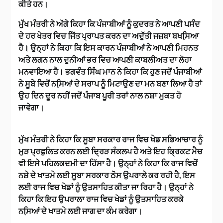
ਕੀਤੇ ਹਨ।
ਮੁੱਖ ਮੰਤਰੀ ਨੇ ਅੱਗੇ ਕਿਹਾ ਕਿ ਪੰਜਾਬੀਆਂ ਨੂੰ ਕੁਦਰਤ ਨੇ ਆਪਣੀ ਪਸੰਦ
ਦੇ ਹਰ ਖੇਤਰ ਵਿਚ ਜਿੱਤ ਪ੍ਰਾਪਤ ਕਰਨ ਦਾ ਅਦੁੱਤੀ ਜਜ਼ਬਾ ਬਖਸਿ਼ਆ
ਹੈ। ਉਨ੍ਹਾਂ ਨੇ ਕਿਹਾ ਕਿ ਇਸ ਕਾਰਨ ਪੰਜਾਬੀਆਂ ਨੇ ਆਪਣੀ ਮਿਹਨਤ
ਅਤੇ ਲਗਨ ਨਾਲ ਦੁਨੀਆਂ ਭਰ ਵਿਚ ਆਪਣੀ ਕਾਬਲੀਅਤ ਦਾ ਲੋਹਾ
ਮਨਵਾਇਆ ਹੈ। ਭਗਵੰਤ ਸਿੰਘ ਮਾਨ ਨੇ ਕਿਹਾ ਕਿ ਹੁਣ ਜਦੋਂ ਪੰਜਾਬੀਆਂ
ਨੇ ਸੂਬੇ ਵਿਚੋਂ ਨਸਿ਼ਆਂ ਦੇ ਸਰਾਪ ਨੂੰ ਮਿਟਾਉਣ ਦਾ ਮਨ ਬਣਾ ਲਿਆ ਹੈ ਤਾਂ
ਉਹ ਦਿਨ ਦੂਰ ਨਹੀਂ ਜਦੋਂ ਪੰਜਾਬ ਪੂਰੀ ਤਰਾਂ ਨਾਲ ਨਸ਼ਾ ਮੁਕਤ ਹੋ
ਜਾਵੇਗਾ।
ਮੁੱਖ ਮੰਤਰੀ ਨੇ ਕਿਹਾ ਕਿ ਸੂਬਾ ਸਰਕਾਰ ਰਾਜ ਵਿਚ ਖੇਡ ਸਭਿਆਚਾਰ ਨੂੰ
ਮੁੜ ਪ੍ਰਫੁਲਿਤ ਕਰਨ ਲਈ ਦ੍ਰਿੜ ਸੰਕਲਪ ਹੈ ਅਤੇ ਇਹ ਕ੍ਰਿਕਟ ਮੈਚ
ਵੀ ਇਸੇ ਪਹਿਲਕਦਮੀ ਦਾ ਹਿੱਸਾ ਹੈ। ਉਨ੍ਹਾਂ ਨੇ ਕਿਹਾ ਕਿ ਰਾਜ ਵਿਚੋਂ
ਨਸ਼ੇ ਦੇ ਖਾਤਮੇ ਲਈ ਸੂਬਾ ਸਰਕਾਰ ਠੋਸ ਉਪਰਾਲੇ ਕਰ ਰਹੀ ਹੈ, ਇਸ
ਲਈ ਰਾਜ ਵਿਚ ਖੇਡਾਂ ਨੂੰ ਉਤਸਾਹਿਤ ਕੀਤਾ ਜਾ ਰਿਹਾ ਹੈ। ਉਨ੍ਹਾਂ ਨੇ
ਕਿਹਾ ਕਿ ਇਹ ਉਪਰਾਲਾ ਰਾਜ ਵਿਚ ਖੇਡਾਂ ਨੂੰ ਉਤਸਾਹਿਤ ਕਰਕੇ
ਨਸਿ਼ਆਂ ਦੇ ਖਾਤਮੇ ਲਈ ਜਾਗ ਦਾ ਕੰਮ ਕਰੇਗਾ।