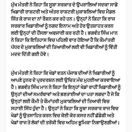
ਮੁੱਖ ਮੰਤਰੀ ਨੇ ਕਿਹਾ ਕਿ ਸੂਬਾ ਸਰਕਾਰ ਦੇ ਉਪਰਾਲਿਆਂ ਸਦਕਾ ਸਾਡੇ
ਖਿਡਾਰੀ ਰਾਸ਼ਟਰੀ ਅਤੇ ਅੰਤਰ ਰਾਸ਼ਟਰੀ ਮੁਕਾਬਲਿਆਂ ਵਿਚ ਮੈਡਲ
ਜਿੱਤ ਕੇ ਰਾਜ ਦਾ ਨਾਂ ਰੌਸ਼ਨ ਕਰ ਰਹੇ ਹਨ। ਉਨ੍ਹਾਂ ਨੇ ਕਿਹਾ ਕਿ ਰਾਜ
ਸਰਕਾਰ ਖਿਡਾਰੀਆਂ ਨੂੰ ਨਗਦ ਇਨਾਮ ਅਤੇ ਹੋਰ ਉਤਸ਼ਾਹਤ ਕਰਨ
ਲਈ ਉਨ੍ਹਾਂ ਦੀ ਹੌਂਸਲਾ ਅਫਜਾਈ ਕਰ ਰਹੀ ਹੈ। ਭਗਵੰਤ ਸਿੰਘ ਮਾਨ
ਨੇ ਕਿਹਾ ਕਿ ਇਤਿਹਾਸ ਵਿਚ ਪਹਿਲੀ ਵਾਰ ਹੋਇਆ ਹੈ ਕਿ ਕੌਮਾਂਤਰੀ
ਪੱਧਰ ਦੇ ਮੁਕਾਬਲਿਆਂ ਦੀ ਤਿਆਰੀਆਂ ਲਈ ਵੀ ਖਿਡਾਰੀਆਂ ਨੂੰ ਵਿੱਤੀ
ਮਦਦ ਦਿੱਤੀ ਗਈ ਹੋਵੇ।
ਮੁੱਖ ਮੰਤਰੀ ਨੇ ਕਿਹਾ ਕਿ ਖੇਡਾਂ ਵਤਨ ਪੰਜਾਬ ਦੀਆਂ ਨੇ ਖਿਡਾਰੀਆਂ ਨੂੰ
ਆਪਣੇ ਹੁਨਰ ਦੇ ਪ੍ਰਦਰਸ਼ਨ ਲਈ ਉਚਿਤ ਮੰਚ ਮੁਹਈਆ ਕਰਵਾਇਆ
ਹੈ। ਭਗਵੰਤ ਸਿੰਘ ਮਾਨ ਨੇ ਕਿਹਾ ਕਿ ਇਨ੍ਹਾਂ ਖੇਡਾਂ ਰਾਹੀਂ ਖਿਡਾਰੀਆਂ ਨੂੰ
ਉਨ੍ਹਾਂ ਦੀਆਂ ਸਮਰੱਥਾਵਾਂ ਅਤੇ ਭਣਤਾਈਆਂ ਦਾ ਪਤਾ ਲਗਦਾ ਹੈ ਜੋ ਕਿ
ਉਨ੍ਹਾਂ ਲਈ ਕੌਮੀ ਤੇ ਕੌਮਾਂਤਰੀ ਮੁਕਾਬਲਿਆਂ ਦੀ ਤਿਆਰੀ ਵਿਚ
ਸਹਾਈ ਸਿੱਧ ਹੁੰਦਾ ਹੈ। ਉਨ੍ਹਾਂ ਨੇ ਕਿਹਾ ਕਿ ਸੂਬਾ ਸਰਕਾਰ ਰਾਜ ਵਿਚ
ਖੇਡਾਂ ਨੂੰ ਉਤਸਾਹਿਤ ਕਰਨ ਵਿਚ ਕੋਈ ਕੋਰ ਕਸਰ ਨਹੀਂ ਛੱਡੇਗੀ ਅਤੇ
ਖੇਡਾਂ ਰਾਜ ਤੇ ਲੋਕਾਂ ਦੀ ਤਰੱਕੀ ਵਿਚ ਅਹਿਮ ਭੂਮਿਕਾ ਨਿਭਾਉਣਗੀਆਂ।