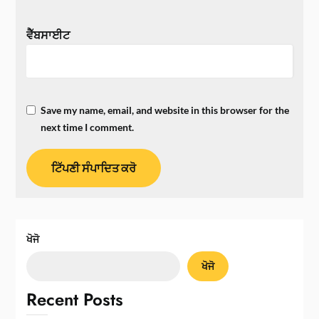
ਵੈੱਬਸਾਈਟ
Save my name, email, and website in this browser for the
next time I comment.
ਖੋਜੋ
ਖੋਜੋ
Recent Posts