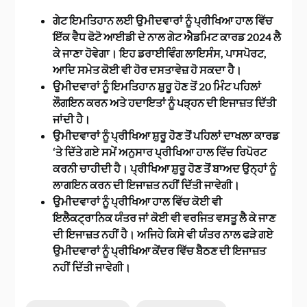
ਗੇਟ ਇਮਤਿਹਾਨ ਲਈ ਉਮੀਦਵਾਰਾਂ ਨੂੰ ਪ੍ਰੀਖਿਆ ਹਾਲ ਵਿੱਚ
ਇੱਕ ਵੈਧ ਫੋਟੋ ਆਈਡੀ ਦੇ ਨਾਲ ਗੇਟ ਐਡਮਿਟ ਕਾਰਡ 2024 ਲੈ
ਕੇ ਜਾਣਾ ਹੋਵੇਗਾ। ਇਹ ਡਰਾਈਵਿੰਗ ਲਾਇਸੰਸ, ਪਾਸਪੋਰਟ,
ਆਦਿ ਸਮੇਤ ਕੋਈ ਵੀ ਹੋਰ ਦਸਤਾਵੇਜ਼ ਹੋ ਸਕਦਾ ਹੈ।
ਉਮੀਦਵਾਰਾਂ ਨੂੰ ਇਮਤਿਹਾਨ ਸ਼ੁਰੂ ਹੋਣ ਤੋਂ 20 ਮਿੰਟ ਪਹਿਲਾਂ
ਲੌਗਇਨ ਕਰਨ ਅਤੇ ਹਦਾਇਤਾਂ ਨੂੰ ਪੜ੍ਹਨ ਦੀ ਇਜਾਜ਼ਤ ਦਿੱਤੀ
ਜਾਂਦੀ ਹੈ।
ਉਮੀਦਵਾਰਾਂ ਨੂੰ ਪ੍ਰੀਖਿਆ ਸ਼ੁਰੂ ਹੋਣ ਤੋਂ ਪਹਿਲਾਂ ਦਾਖਲਾ ਕਾਰਡ
‘ਤੇ ਦਿੱਤੇ ਗਏ ਸਮੇਂ ਅਨੁਸਾਰ ਪ੍ਰੀਖਿਆ ਹਾਲ ਵਿੱਚ ਰਿਪੋਰਟ
ਕਰਨੀ ਚਾਹੀਦੀ ਹੈ। ਪ੍ਰੀਖਿਆ ਸ਼ੁਰੂ ਹੋਣ ਤੋਂ ਬਾਅਦ ਉਨ੍ਹਾਂ ਨੂੰ
ਲਾਗਇਨ ਕਰਨ ਦੀ ਇਜਾਜ਼ਤ ਨਹੀਂ ਦਿੱਤੀ ਜਾਵੇਗੀ।
ਉਮੀਦਵਾਰਾਂ ਨੂੰ ਪ੍ਰੀਖਿਆ ਹਾਲ ਵਿੱਚ ਕੋਈ ਵੀ
ਇਲੈਕਟ੍ਰਾਨਿਕ ਯੰਤਰ ਜਾਂ ਕੋਈ ਵੀ ਵਰਜਿਤ ਵਸਤੂ ਲੈ ਕੇ ਜਾਣ
ਦੀ ਇਜਾਜ਼ਤ ਨਹੀਂ ਹੈ। ਅਜਿਹੇ ਕਿਸੇ ਵੀ ਯੰਤਰ ਨਾਲ ਫੜੇ ਗਏ
ਉਮੀਦਵਾਰਾਂ ਨੂੰ ਪ੍ਰੀਖਿਆ ਕੇਂਦਰ ਵਿੱਚ ਬੈਠਣ ਦੀ ਇਜਾਜ਼ਤ
ਨਹੀਂ ਦਿੱਤੀ ਜਾਵੇਗੀ।