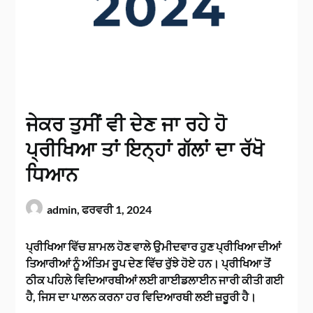
ਜੇਕਰ ਤੁਸੀਂ ਵੀ ਦੇਣ ਜਾ ਰਹੇ ਹੋ
ਪ੍ਰੀਖਿਆ ਤਾਂ ਇਨ੍ਹਾਂ ਗੱਲਾਂ ਦਾ ਰੱਖੋ
ਧਿਆਨ
admin,
ਫਰਵਰੀ 1, 2024
ਪ੍ਰੀਖਿਆ ਵਿੱਚ ਸ਼ਾਮਲ ਹੋਣ ਵਾਲੇ ਉਮੀਦਵਾਰ ਹੁਣ ਪ੍ਰੀਖਿਆ ਦੀਆਂ
ਤਿਆਰੀਆਂ ਨੂੰ ਅੰਤਿਮ ਰੂਪ ਦੇਣ ਵਿੱਚ ਰੁੱਝੇ ਹੋਏ ਹਨ। ਪ੍ਰੀਖਿਆ ਤੋਂ
ਠੀਕ ਪਹਿਲੇ ਵਿਦਿਆਰਥੀਆਂ ਲਈ ਗਾਈਡਲਾਈਨ ਜਾਰੀ ਕੀਤੀ ਗਈ
ਹੈ, ਜਿਸ ਦਾ ਪਾਲਨ ਕਰਨਾ ਹਰ ਵਿਦਿਆਰਥੀ ਲਈ ਜ਼ਰੂਰੀ ਹੈ।