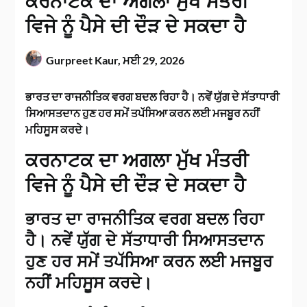
ਕਰਨਾਟਕ ਦਾ ਅਗਲਾ ਮੁੱਖ ਮੰਤਰੀ
ਵਿਜੇ ਨੂੰ ਪੈਸੇ ਦੀ ਦੌੜ ਦੇ ਸਕਦਾ ਹੈ
Gurpreet Kaur,
ਮਈ 29, 2026
ਭਾਰਤ ਦਾ ਰਾਜਨੀਤਿਕ ਵਰਗ ਬਦਲ ਰਿਹਾ ਹੈ। ਨਵੇਂ ਯੁੱਗ ਦੇ ਸੱਤਾਧਾਰੀ
ਸਿਆਸਤਦਾਨ ਹੁਣ ਹਰ ਸਮੇਂ ਤਪੱਸਿਆ ਕਰਨ ਲਈ ਮਜਬੂਰ ਨਹੀਂ
ਮਹਿਸੂਸ ਕਰਦੇ।
ਕਰਨਾਟਕ ਦਾ ਅਗਲਾ ਮੁੱਖ ਮੰਤਰੀ
ਵਿਜੇ ਨੂੰ ਪੈਸੇ ਦੀ ਦੌੜ ਦੇ ਸਕਦਾ ਹੈ
ਭਾਰਤ ਦਾ ਰਾਜਨੀਤਿਕ ਵਰਗ ਬਦਲ ਰਿਹਾ
ਹੈ। ਨਵੇਂ ਯੁੱਗ ਦੇ ਸੱਤਾਧਾਰੀ ਸਿਆਸਤਦਾਨ
ਹੁਣ ਹਰ ਸਮੇਂ ਤਪੱਸਿਆ ਕਰਨ ਲਈ ਮਜਬੂਰ
ਨਹੀਂ ਮਹਿਸੂਸ ਕਰਦੇ।