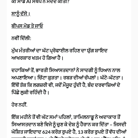
ਕੀ ਸਾਡੇ AI ਸੰਖੇਪ ਨੇ ਮਦਦ ਕੀਤੀ?
ਸਾਨੂੰ ਦੱਸੋ।
ਬੀਪਸ ਮੋਡ ਤੇ ਜਾਓ
ਨਵੀਂ ਦਿੱਲੀ:
ਮੁੱਖ ਮੰਤਰੀਆਂ ਦਾ ਘੱਟ ਪ੍ਰੋਫਾਈਲ ਰਹਿਣ ਦਾ ਯੁੱਗ ਸ਼ਾਇਦ
ਆਖਰਕਾਰ ਖਤਮ ਹੋ ਗਿਆ ਹੈ।
ਦਹਾਕਿਆਂ ਤੋਂ, ਭਾਰਤੀ ਸਿਆਸਤਦਾਨਾਂ ਨੇ ਸਾਦਗੀ ਨੂੰ ਧਿਆਨ ਨਾਲ
ਅਪਣਾਇਆ। ਚਿੱਟਾ ਕੁੜਤਾ। ਰਬੜ ਦੀਆਂ ਚੱਪਲਾਂ। ਘੱਟੋ-ਘੱਟਤਾ।
ਇੱਥੋਂ ਤੱਕ ਕਿ ਲਗਜ਼ਰੀ ਵੀ, ਜਦੋਂ ਮੌਜੂਦ ਹੁੰਦੀ ਹੈ, ਬੰਦ ਦਰਵਾਜ਼ਿਆਂ ਦੇ
ਪਿੱਛੇ ਲੁਕੀ ਰਹਿੰਦੀ ਹੈ।
ਹੋਰ ਨਹੀਂ.
ਇੱਕ ਮਹੀਨੇ ਤੋਂ ਵੀ ਘੱਟ ਸਮਾਂ ਪਹਿਲਾਂ, ਤਾਮਿਲਨਾਡੂ ਨੇ ਅਦਾਕਾਰ ਤੋਂ
ਸਿਆਸਤਦਾਨ ਬਣੇ ਵਿਜੇ ਨੂੰ ਚੁਣ ਕੇ ਦੇਸ਼ ਨੂੰ ਹੈਰਾਨ ਕਰ ਦਿੱਤਾ – ਜਿਸਦੀ
ਘੋਸ਼ਿਤ ਜਾਇਦਾਦ 624 ਕਰੋੜ ਰੁਪਏ ਹੈ, 13 ਕਰੋੜ ਰੁਪਏ ਤੋਂ ਵੱਧ ਦੀਆਂ